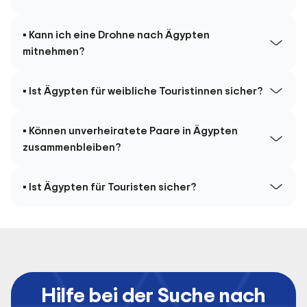
▪ Kann ich eine Drohne nach Ägypten
mitnehmen?
▪ Ist Ägypten für weibliche Touristinnen sicher?
▪ Können unverheiratete Paare in Ägypten
zusammenbleiben?
▪ Ist Ägypten für Touristen sicher?
Hilfe bei der Suche nach