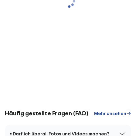
Häufig gestellte Fragen (FAQ)
Mehr ansehen
▪ Darf ich überall Fotos und Videos machen?