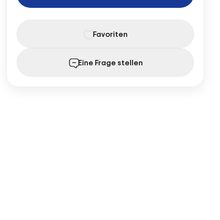
Favoriten
Eine Frage stellen