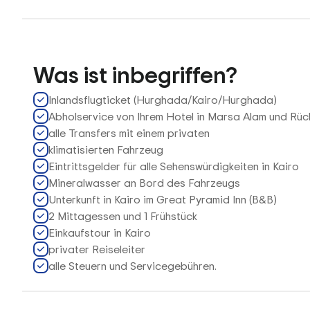
Was ist inbegriffen?
Inlandsflugticket (Hurghada/Kairo/Hurghada)
Abholservice von Ihrem Hotel in Marsa Alam und Rüc
alle Transfers mit einem privaten
klimatisierten Fahrzeug
Eintrittsgelder für alle Sehenswürdigkeiten in Kairo
Mineralwasser an Bord des Fahrzeugs
Unterkunft in Kairo im Great Pyramid Inn (B&B)
2 Mittagessen und 1 Frühstück
Einkaufstour in Kairo
privater Reiseleiter
alle Steuern und Servicegebühren.