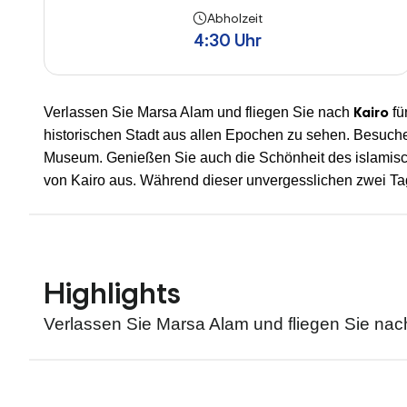
Abholzeit
4:30 Uhr
Kairo
Verlassen Sie Marsa Alam und fliegen Sie nach
fü
historischen Stadt aus allen Epochen zu sehen. Besuch
Museum. Genießen Sie auch die Schönheit des islamische
von Kairo aus. Während dieser unvergesslichen zwei Tag
Highlights
Verlassen Sie Marsa Alam und fliegen Sie nac