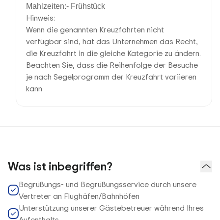
Mahlzeiten:- Frühstück
Hinweis:
Wenn die genannten Kreuzfahrten nicht
verfügbar sind, hat das Unternehmen das Recht,
die Kreuzfahrt in die gleiche Kategorie zu ändern.
Beachten Sie, dass die Reihenfolge der Besuche
je nach Segelprogramm der Kreuzfahrt variieren
kann
Was ist inbegriffen?
Begrüßungs- und Begrüßungsservice durch unsere
Vertreter an Flughäfen/Bahnhöfen
Unterstützung unserer Gästebetreuer während Ihres
Aufenthalts