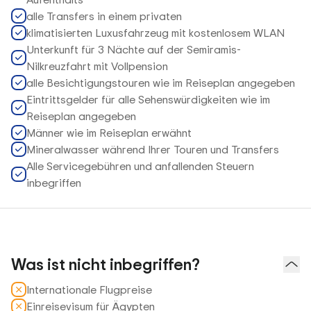
alle Transfers in einem privaten
klimatisierten Luxusfahrzeug mit kostenlosem WLAN
Unterkunft für 3 Nächte auf der Semiramis-
Nilkreuzfahrt mit Vollpension
alle Besichtigungstouren wie im Reiseplan angegeben
Eintrittsgelder für alle Sehenswürdigkeiten wie im
Reiseplan angegeben
Männer wie im Reiseplan erwähnt
Mineralwasser während Ihrer Touren und Transfers
Alle Servicegebühren und anfallenden Steuern
inbegriffen
Was ist nicht inbegriffen?
Internationale Flugpreise
Einreisevisum für Ägypten