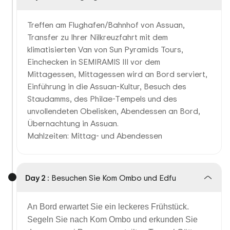
Treffen am Flughafen/Bahnhof von Assuan,
Transfer zu Ihrer Nilkreuzfahrt mit dem
klimatisierten Van von Sun Pyramids Tours,
Einchecken in SEMIRAMIS III vor dem
Mittagessen, Mittagessen wird an Bord serviert,
Einführung in die Assuan-Kultur, Besuch des
Staudamms, des Philae-Tempels und des
unvollendeten Obelisken, Abendessen an Bord,
Übernachtung in Assuan.
Mahlzeiten: Mittag- und Abendessen
Day 2 :
Besuchen Sie Kom Ombo und Edfu
An Bord erwartet Sie ein leckeres Frühstück.
Segeln Sie nach Kom Ombo und erkunden Sie