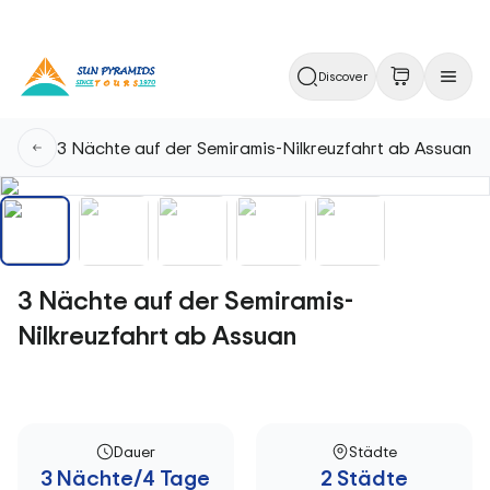
Discover
3 Nächte auf der Semiramis-Nilkreuzfahrt ab Assuan
3 Nächte auf der Semiramis-
Nilkreuzfahrt ab Assuan
Dauer
Städte
3 Nächte/4 Tage
2 Städte