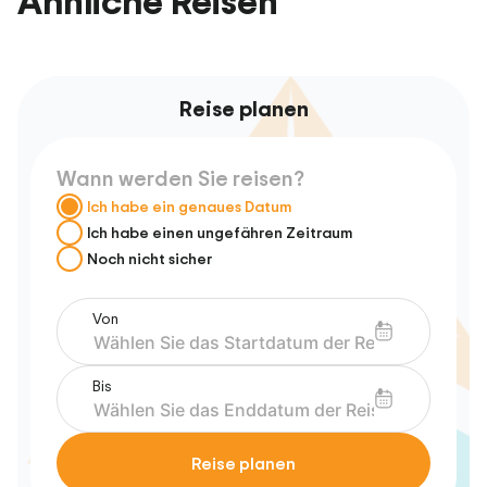
Ähnliche Reisen
Reise planen
Wann werden Sie reisen?
Ich habe ein genaues Datum
Ich habe einen ungefähren Zeitraum
Noch nicht sicher
Von
Bis
Reise planen