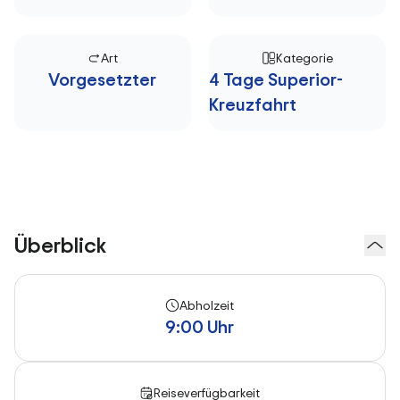
Art
Kategorie
Vorgesetzter
4 Tage Superior-
Kreuzfahrt
Überblick
Abholzeit
9:00 Uhr
Reiseverfügbarkeit