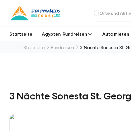
Startseite
Ägypten-Rundreisen
Auto mieten
Startseite
Rundreisen
3 Nächte Sonesta St. Ge
3 Nächte Sonesta St. Georg