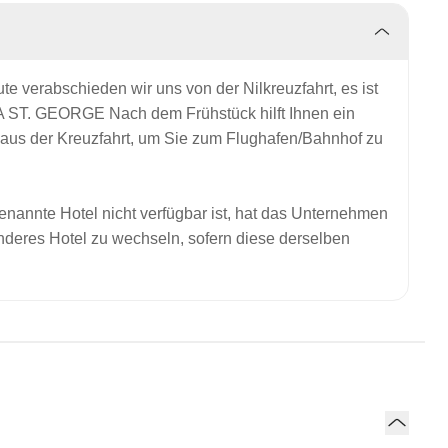
e verabschieden wir uns von der Nilkreuzfahrt, es ist
STA ST. GEORGE
Nach dem Frühstück hilft Ihnen ein
 aus der Kreuzfahrt, um Sie zum Flughafen/Bahnhof zu
nannte Hotel nicht verfügbar ist, hat das Unternehmen
anderes Hotel zu wechseln, sofern diese derselben