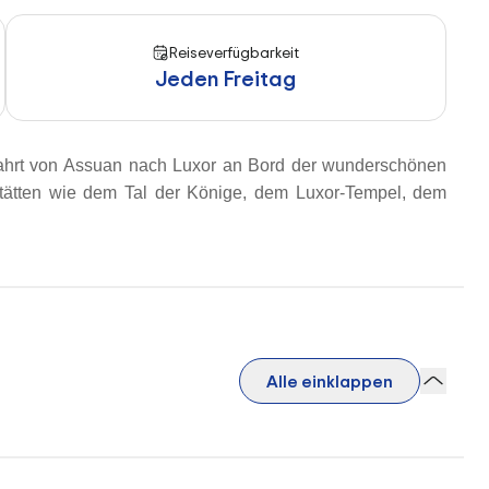
Reiseverfügbarkeit
Jeden Freitag
zfahrt von Assuan nach Luxor an Bord der wunderschönen
Stätten wie dem Tal der Könige, dem Luxor-Tempel, dem
Alle einklappen