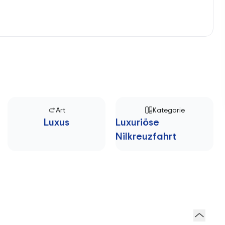
Art
Kategorie
Luxus
Luxuriöse
Nilkreuzfahrt