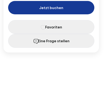
Jetzt buchen
Favoriten
Eine Frage stellen