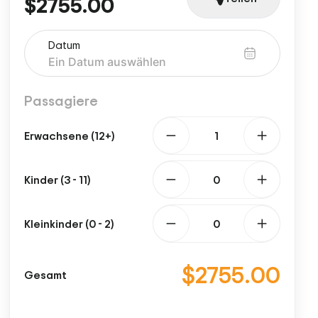
$2755.00
Datum
Passagiere
Erwachsene (12+)
Kinder (3 - 11)
Kleinkinder (0 - 2)
$2755.00
Gesamt