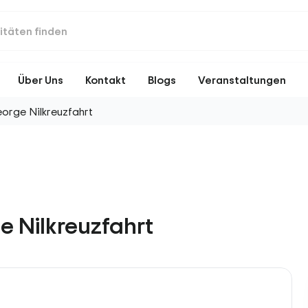
Über Uns
Kontakt
Blogs
Veranstaltungen
orge Nilkreuzfahrt
e Nilkreuzfahrt