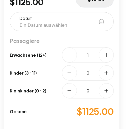
$1125.00
Datum
Passagiere
Erwachsene (12+)
Kinder (3 - 11)
Kleinkinder (0 - 2)
$1125.00
Gesamt