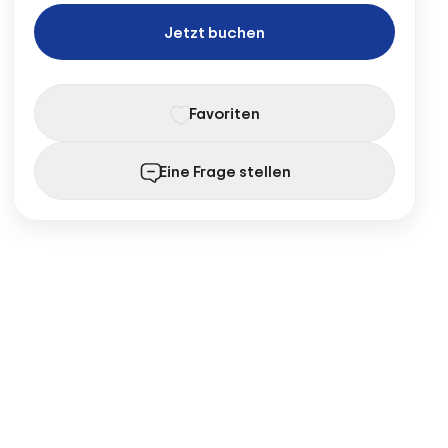
Jetzt buchen
Favoriten
Eine Frage stellen