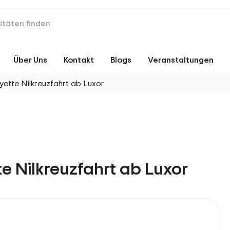
Über Uns
Kontakt
Blogs
Veranstaltungen
ette Nilkreuzfahrt ab Luxor
 Nilkreuzfahrt ab Luxor