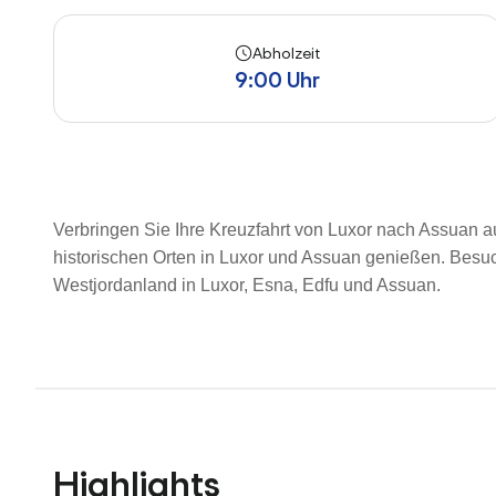
Abholzeit
9:00 Uhr
Verbringen Sie Ihre Kreuzfahrt von Luxor nach Assuan a
historischen Orten in Luxor und Assuan genießen. Besu
Westjordanland in Luxor, Esna, Edfu und Assuan.
Highlights