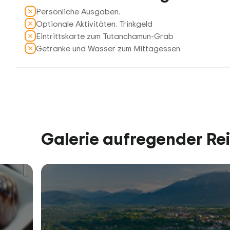
Persönliche Ausgaben.
Optionale Aktivitäten. Trinkgeld
Eintrittskarte zum Tutanchamun-Grab
Getränke und Wasser zum Mittagessen
Galerie aufregender Re