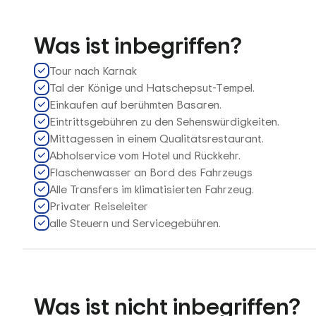
Was ist inbegriffen?
Tour nach Karnak
Tal der Könige und Hatschepsut-Tempel.
Einkaufen auf berühmten Basaren.
Eintrittsgebühren zu den Sehenswürdigkeiten.
Mittagessen in einem Qualitätsrestaurant.
Abholservice vom Hotel und Rückkehr.
Flaschenwasser an Bord des Fahrzeugs
Alle Transfers im klimatisierten Fahrzeug.
Privater Reiseleiter
alle Steuern und Servicegebühren.
Was ist nicht inbegriffen?