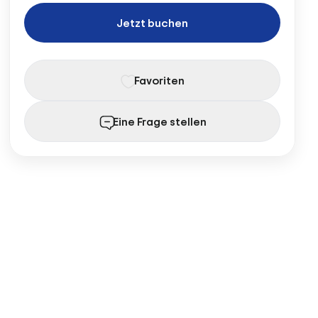
Jetzt buchen
Favoriten
Eine Frage stellen