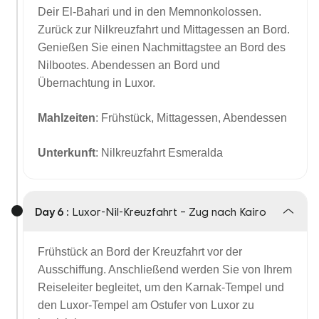
Deir El-Bahari und in den Memnonkolossen.
Zurück zur Nilkreuzfahrt und Mittagessen an Bord.
Genießen Sie einen Nachmittagstee an Bord des
Nilbootes. Abendessen an Bord und
Übernachtung in Luxor.
Mahlzeiten
: Frühstück, Mittagessen, Abendessen
Unterkunft
: Nilkreuzfahrt Esmeralda
Day 6 :
Luxor-Nil-Kreuzfahrt – Zug nach Kairo
Frühstück an Bord der Kreuzfahrt vor der
Ausschiffung. Anschließend werden Sie von Ihrem
Reiseleiter begleitet, um den Karnak-Tempel und
den Luxor-Tempel am Ostufer von Luxor zu