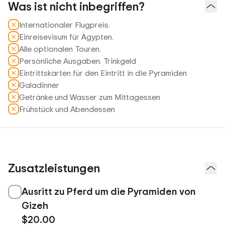
Was ist nicht inbegriffen?
Internationaler Flugpreis.
Einreisevisum für Ägypten.
Alle optionalen Touren.
Persönliche Ausgaben. Trinkgeld
Eintrittskarten für den Eintritt in die Pyramiden
Galadinner
Getränke und Wasser zum Mittagessen
Frühstück und Abendessen
Zusatzleistungen
Ausritt zu Pferd um die Pyramiden von
Gizeh
$20.00