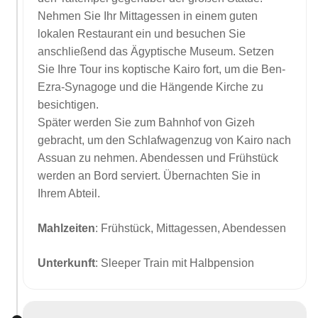
Nehmen Sie Ihr Mittagessen in einem guten
lokalen Restaurant ein und besuchen Sie
anschließend das Ägyptische Museum. Setzen
Sie Ihre Tour ins koptische Kairo fort, um die Ben-
Ezra-Synagoge und die Hängende Kirche zu
besichtigen.
Später werden Sie zum Bahnhof von Gizeh
gebracht, um den Schlafwagenzug von Kairo nach
Assuan zu nehmen. Abendessen und Frühstück
werden an Bord serviert. Übernachten Sie in
Ihrem Abteil.
Mahlzeiten
: Frühstück, Mittagessen, Abendessen
Unterkunft
: Sleeper Train mit Halbpension