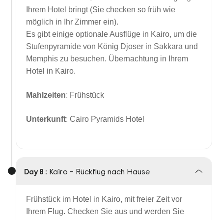
Ihrem Hotel bringt (Sie checken so früh wie
möglich in Ihr Zimmer ein).
Es gibt einige optionale Ausflüge in Kairo, um die
Stufenpyramide von König Djoser in Sakkara und
Memphis zu besuchen. Übernachtung in Ihrem
Hotel in Kairo.
Mahlzeiten
: Frühstück
Unterkunft
: Cairo Pyramids Hotel
Day 8 :
Kairo – Rückflug nach Hause
Frühstück im Hotel in Kairo, mit freier Zeit vor
Ihrem Flug. Checken Sie aus und werden Sie