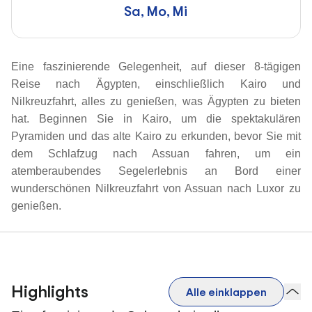
Sa, Mo, Mi
Eine faszinierende Gelegenheit, auf dieser 8-tägigen
Reise nach Ägypten, einschließlich Kairo und
Nilkreuzfahrt, alles zu genießen, was Ägypten zu bieten
hat. Beginnen Sie in Kairo, um die spektakulären
Pyramiden und das alte Kairo zu erkunden, bevor Sie mit
dem Schlafzug nach Assuan fahren, um ein
atemberaubendes Segelerlebnis an Bord einer
wunderschönen Nilkreuzfahrt von Assuan nach Luxor zu
genießen.
Highlights
Alle einklappen