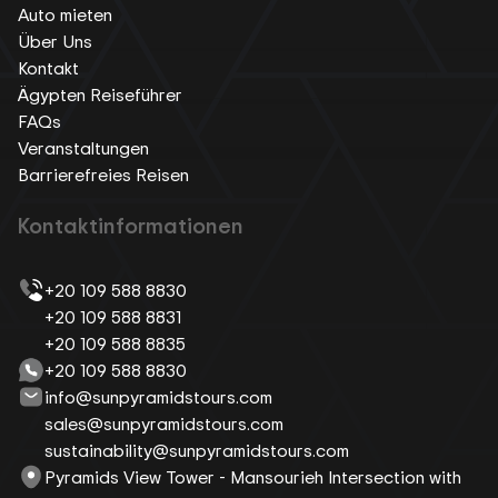
Auto mieten
Über Uns
Kontakt
Ägypten Reiseführer
FAQs
Veranstaltungen
Barrierefreies Reisen
Kontaktinformationen
+20 109 588 8830
+20 109 588 8831
+20 109 588 8835
+20 109 588 8830
info@sunpyramidstours.com
sales@sunpyramidstours.com
sustainability@sunpyramidstours.com
Pyramids View Tower - Mansourieh Intersection with