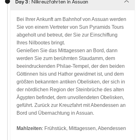
Day 3 :
Nilkreuzfahrten in Assuan
Bei Ihrer Ankunft am Bahnhof von Assuan werden
Sie von einem Vertreter von Sun Pyramids Tours
abgeholt und betreut, der Sie zur Einschiffung
Ihres Nilbootes bringt.
Genießen Sie das Mittagessen an Bord, dann
werden Sie zum berühmten Staudamm, dem
beeindruckenden Philae-Tempel, der den beiden
Göttinnen Isis und Hathor gewidmet ist, und dem
größten bekannten antiken Obelisken, der sich in
der nördlichen Region der Steinbrüche des alten
Ägypten befindet, dem unvollendeten Obelisken,
geführt. Zurück zur Kreuzfahrt mit Abendessen an
Bord und Übernachtung in Assuan.
Mahlzeiten
: Frühstück, Mittagessen, Abendessen