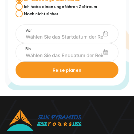
Ich habe einen ungefähren Zeitraum
Noch nicht sicher
Von
Bis
Reise planen