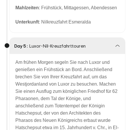
Mahlzeiten
: Frühstück, Mittagessen, Abendessen
Unterkunft
: Nilkreuzfahrt Esmeralda
Day 5 :
Luxor-Nil-Kreuzfahrttouren
Am frühen Morgen segeln Sie nach Luxor und
genießen ein Frühstück an Bord. Anschließend
brechen Sie von Ihrer Kreuzfahrt auf, um das
Westjordanland von Luxor zu besuchen. Machen
Sie einen Ausflug zum königlichen Friedhof für 62
Pharaonen, dem Tal der Könige, und
anschließend zum Totentempel der Königin
Hatschepsut, der von den Architekten des
Pharaos des Neuen Königreichs erbaut wurde
Hatschepsut etwa im 15. Jahrhundert v. Chr., in El-