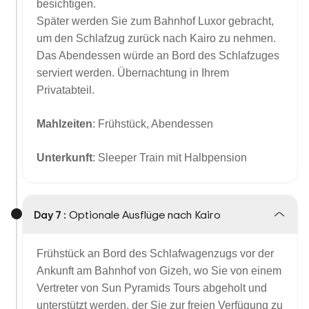
besichtigen.
Später werden Sie zum Bahnhof Luxor gebracht,
um den Schlafzug zurück nach Kairo zu nehmen.
Das Abendessen würde an Bord des Schlafzuges
serviert werden. Übernachtung in Ihrem
Privatabteil.
Mahlzeiten
: Frühstück, Abendessen
Unterkunft
: Sleeper Train mit Halbpension
Day 7 :
Optionale Ausflüge nach Kairo
Frühstück an Bord des Schlafwagenzugs vor der
Ankunft am Bahnhof von Gizeh, wo Sie von einem
Vertreter von Sun Pyramids Tours abgeholt und
unterstützt werden, der Sie zur freien Verfügung zu