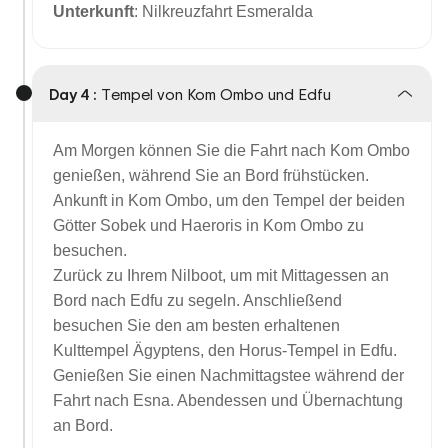
Unterkunft
: Nilkreuzfahrt Esmeralda
Day 4 :
Tempel von Kom Ombo und Edfu
Am Morgen können Sie die Fahrt nach Kom Ombo
genießen, während Sie an Bord frühstücken.
Ankunft in Kom Ombo, um den Tempel der beiden
Götter Sobek und Haeroris in Kom Ombo zu
besuchen.
Zurück zu Ihrem Nilboot, um mit Mittagessen an
Bord nach Edfu zu segeln. Anschließend
besuchen Sie den am besten erhaltenen
Kulttempel Ägyptens, den Horus-Tempel in Edfu.
Genießen Sie einen Nachmittagstee während der
Fahrt nach Esna. Abendessen und Übernachtung
an Bord.