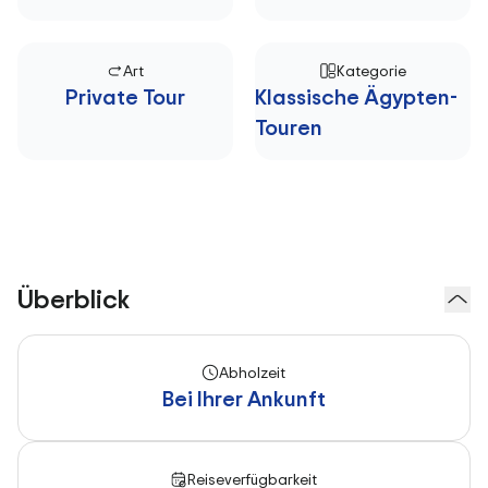
Art
Kategorie
Private Tour
Klassische Ägypten-
Touren
Überblick
Abholzeit
Bei Ihrer Ankunft
Reiseverfügbarkeit