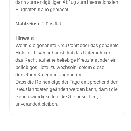
dann zum endgültigen Abflug zum internationalen
Flughafen Kairo gebracht.
Mahlzeiten
: Frühstück
Hinweis
:
Wenn die genannte Kreuzfahrt oder das genannte
Hotel nicht verfügbar ist, hat das Unternehmen
das Recht, auf eine beliebige Kreuzfahrt oder ein
beliebiges Hotel zu wechseln, sofern diese
derselben Kategorie angehören.
Dass die Reihenfolge der Tage entsprechend den
Kreuzfahrtdaten geändert werden kann, damit die
Sehenswürdigkeiten, die Sie besuchen,
unverändert bleiben.