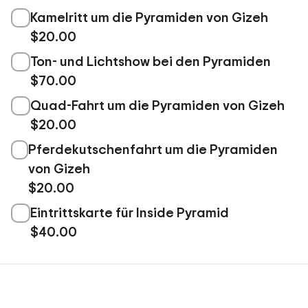
Kamelritt um die Pyramiden von Gizeh
$20.00
Ton- und Lichtshow bei den Pyramiden
$70.00
Quad-Fahrt um die Pyramiden von Gizeh
$20.00
Pferdekutschenfahrt um die Pyramiden
von Gizeh
$20.00
Eintrittskarte für Inside Pyramid
$40.00