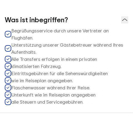
Was ist inbegriffen?
Begrüßungsservice durch unsere Vertreter an
Flughäfen.
Unterstützung unserer Gästebetreuer während Ihres
Aufenthalts.
Alle Transfers erfolgen in einem privaten
klimatisierten Fahrzeug.
Eintrittsgebühren für alle Sehenswürdigkeiten
wie im Reiseplan angegeben.
Flaschenwasser während Ihrer Reise.
Unterkunft wie im Reiseplan angegeben
alle Steuern und Servicegebühren.