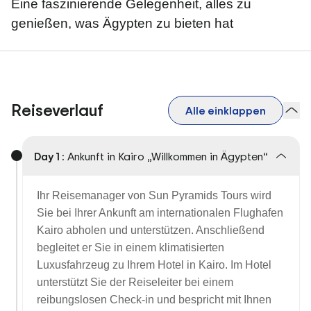
Eine faszinierende Gelegenheit, alles zu
genießen, was Ägypten zu bieten hat
Reiseverlauf
Alle einklappen
Day 1 :
Ankunft in Kairo „Willkommen in Ägypten“
Ihr Reisemanager von Sun Pyramids Tours wird
Sie bei Ihrer Ankunft am internationalen Flughafen
Kairo abholen und unterstützen. Anschließend
begleitet er Sie in einem klimatisierten
Luxusfahrzeug zu Ihrem Hotel in Kairo. Im Hotel
unterstützt Sie der Reiseleiter bei einem
reibungslosen Check-in und bespricht mit Ihnen