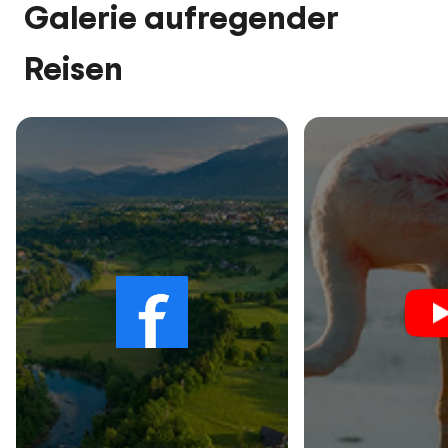
Galerie aufregender
Reisen