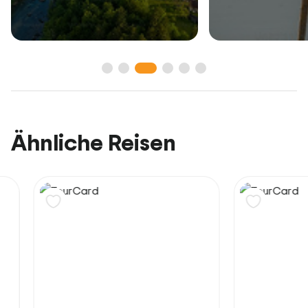
Ähnliche Reisen