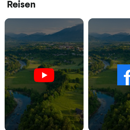
Reisen