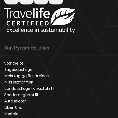
Sun Pyramids Links
Startseite
Tagesausflüge
Mehrtägige Rundreisen
Nilkreuzfahrten
Landausflüge (Kreuzfahrt)
Sonderangebot
Auto mieten
Über Uns
Kontakt