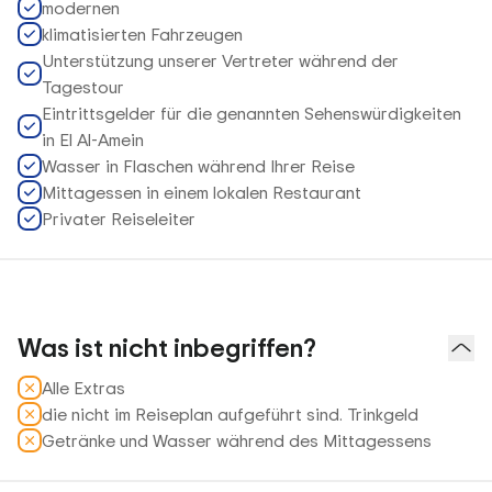
modernen
klimatisierten Fahrzeugen
Unterstützung unserer Vertreter während der
Tagestour
Eintrittsgelder für die genannten Sehenswürdigkeiten
in El Al-Amein
Wasser in Flaschen während Ihrer Reise
Mittagessen in einem lokalen Restaurant
Privater Reiseleiter
Was ist nicht inbegriffen?
Alle Extras
die nicht im Reiseplan aufgeführt sind. Trinkgeld
Getränke und Wasser während des Mittagessens