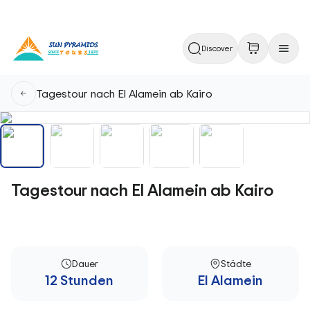
Discover
Tagestour nach El Alamein ab Kairo
Tagestour nach El Alamein ab Kairo
Dauer
Städte
12 Stunden
El Alamein