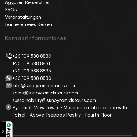
Ägypten Reiseführer
FAQs
Veranstaltungen
Barrierefreies Reisen
Kontaktinformationen
+20 109 588 8830
+20 109 588 8831
+20 109 588 8835
+20 109 588 8830
info@sunpyramidstours.com
sales@sunpyramidstours.com
sustainability@sunpyramidstours.com
Pyramids View Tower - Mansourieh Intersection with
Faisal - Above Tseppas Pastry - Fourth Floor