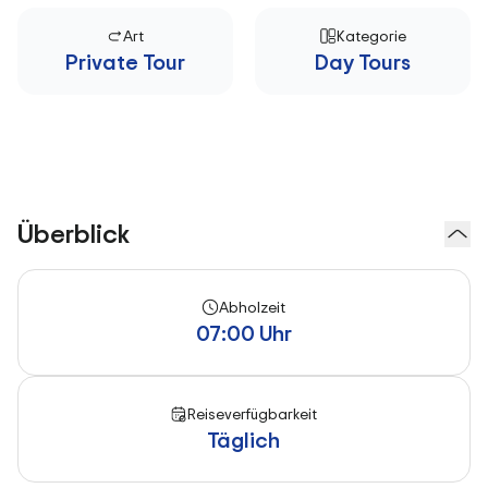
Art
Kategorie
Private Tour
Day Tours
Überblick
Abholzeit
07:00 Uhr
Reiseverfügbarkeit
Täglich