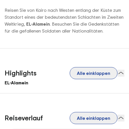
Reisen Sie von Kairo nach Westen entlang der Küste zum
Standort eines der bedeutendsten Schlachten im Zweiten
Weltkrieg,
EL-Alamein
. Besuchen Sie die Gedenkstätten
für die gefallenen Soldaten aller Nationalitäten.
Highlights
Alle einklappen
EL-Alamein
Reiseverlauf
Alle einklappen