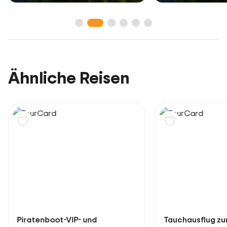
Ähnliche Reisen
Piratenboot-VIP- und
Tauchausflug zur