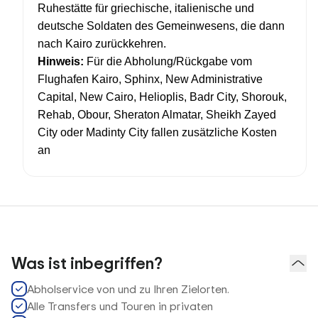
Ruhestätte für griechische, italienische und
deutsche Soldaten des Gemeinwesens, die dann
nach Kairo zurückkehren.
Hinweis:
Für die Abholung/Rückgabe vom
Flughafen Kairo, Sphinx, New Administrative
Capital, New Cairo, Helioplis, Badr City, Shorouk,
Rehab, Obour, Sheraton Almatar, Sheikh Zayed
City oder Madinty City fallen zusätzliche Kosten
an
Was ist inbegriffen?
Abholservice von und zu Ihren Zielorten.
Alle Transfers und Touren in privaten