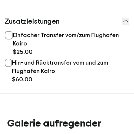
Zusatzleistungen
Einfacher Transfer vom/zum Flughafen
Kairo
$25.00
Hin- und Rücktransfer vom und zum
Flughafen Kairo
$60.00
Galerie aufregender