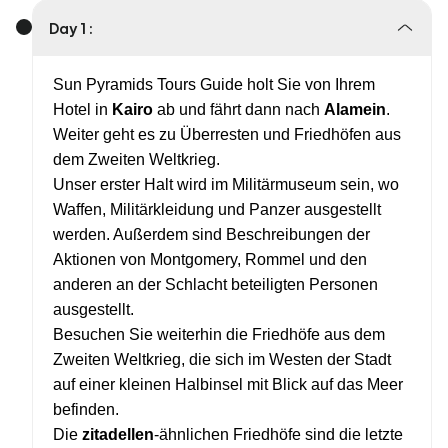
Day 1 :
Sun Pyramids Tours Guide holt Sie von Ihrem
Hotel in
Kairo
ab und fährt dann nach
Alamein
.
Weiter geht es zu Überresten und Friedhöfen aus
dem Zweiten Weltkrieg.
Unser erster Halt wird im Militärmuseum sein, wo
Waffen, Militärkleidung und Panzer ausgestellt
werden. Außerdem sind Beschreibungen der
Aktionen von Montgomery, Rommel und den
anderen an der Schlacht beteiligten Personen
ausgestellt.
Besuchen Sie weiterhin die Friedhöfe aus dem
Zweiten Weltkrieg, die sich im Westen der Stadt
auf einer kleinen Halbinsel mit Blick auf das Meer
befinden.
Die
zitadellen
-ähnlichen Friedhöfe sind die letzte