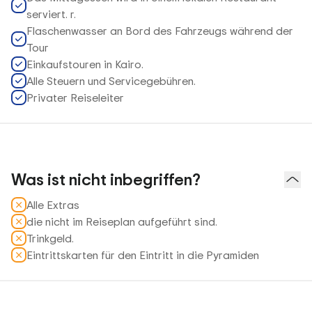
serviert. r.
Flaschenwasser an Bord des Fahrzeugs während der
Tour
Einkaufstouren in Kairo.
Alle Steuern und Servicegebühren.
Privater Reiseleiter
Was ist nicht inbegriffen?
Alle Extras
die nicht im Reiseplan aufgeführt sind.
Trinkgeld.
Eintrittskarten für den Eintritt in die Pyramiden