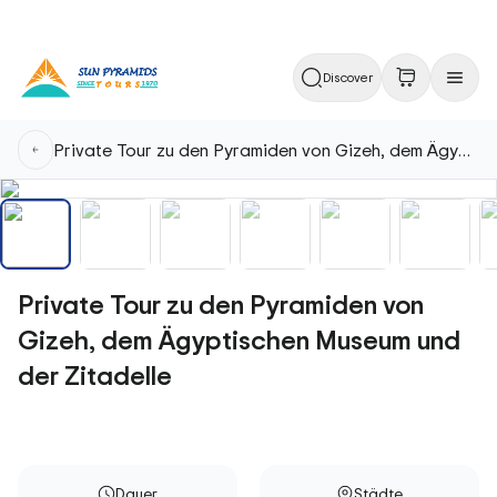
Discover
Private Tour zu den Pyramiden von Gizeh, dem Ägyptischen Museum und der Zitadelle
Private Tour zu den Pyramiden von
Gizeh, dem Ägyptischen Museum und
der Zitadelle
Dauer
Städte