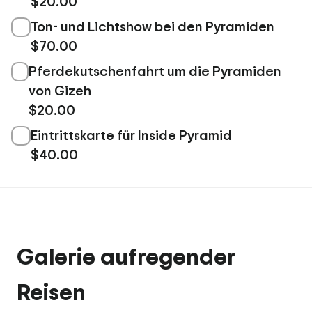
$20.00
Ton- und Lichtshow bei den Pyramiden
$70.00
Pferdekutschenfahrt um die Pyramiden
von Gizeh
$20.00
Eintrittskarte für Inside Pyramid
$40.00
Galerie aufregender
Reisen