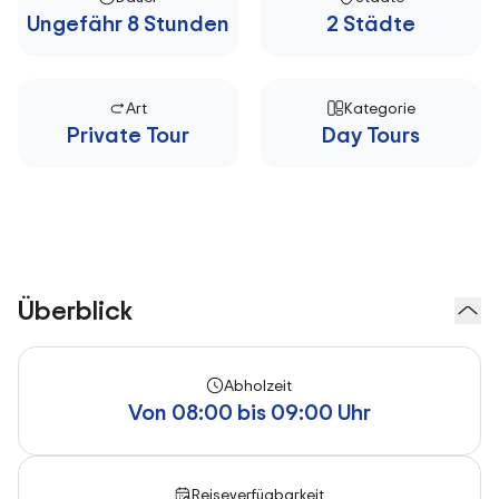
Ungefähr 8 Stunden
2 Städte
Art
Kategorie
Private Tour
Day Tours
Überblick
Abholzeit
Von 08:00 bis 09:00 Uhr
Reiseverfügbarkeit