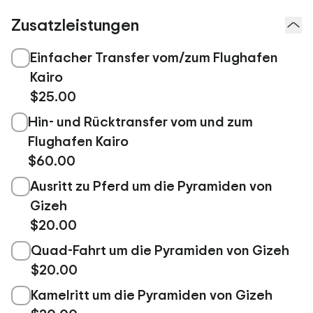
Zusatzleistungen
Einfacher Transfer vom/zum Flughafen
Kairo
$25.00
Hin- und Rücktransfer vom und zum
Flughafen Kairo
$60.00
Ausritt zu Pferd um die Pyramiden von
Gizeh
$20.00
Quad-Fahrt um die Pyramiden von Gizeh
$20.00
Kamelritt um die Pyramiden von Gizeh