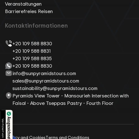
Veranstaltungen
Barrierefreies Reisen
Kontaktinformationen
+20 109 588 8830
+20 109 588 8831
+20 109 588 8835
+20 109 588 8830
info@sunpyramidstours.com
sales@sunpyramidstours.com
sustainability@sunpyramidstours.com
Pyramids View Tower - Mansourieh Intersection with
Faisal - Above Tseppas Pastry - Fourth Floor
Verifiziert von:
Privacy and Cookies
Terms and Conditions