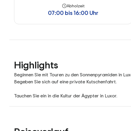
Abholzeit
07:00 bis 16:00 Uhr
Highlights
Beginnen Sie mit Touren zu den Sonnenpyramiden in Lux
Begeben Sie sich auf eine private Kutschenfahrt.
Tauchen Sie ein in die Kultur der Ägypter in Luxor.