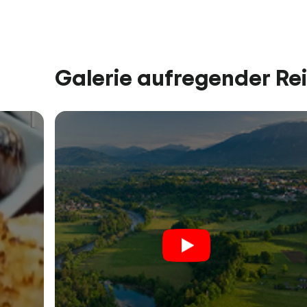
Galerie aufregender Re