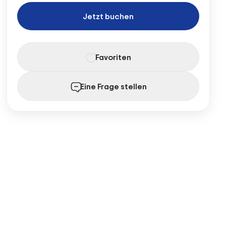
Jetzt buchen
Favoriten
Eine Frage stellen