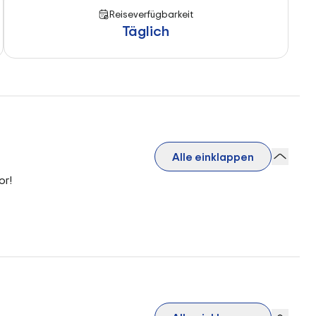
Reiseverfügbarkeit
Täglich
Alle einklappen
or!