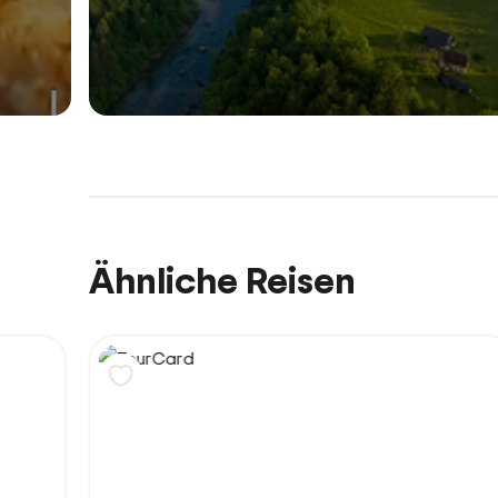
Ähnliche Reisen