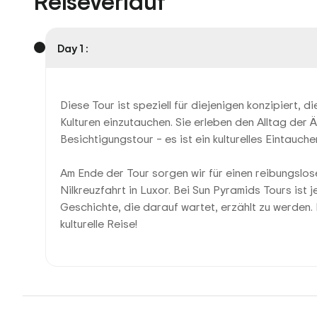
Reiseverlauf
Day 1 :
Diese Tour ist speziell für diejenigen konzipiert, 
Kulturen einzutauchen. Sie erleben den Alltag der 
Besichtigungstour – es ist ein kulturelles Eintauche
Am Ende der Tour sorgen wir für einen reibungslos
Nilkreuzfahrt in Luxor. Bei Sun Pyramids Tours ist
Geschichte, die darauf wartet, erzählt zu werden.
kulturelle Reise!