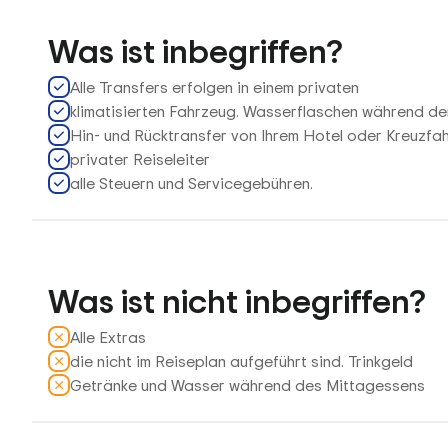
Was ist inbegriffen?
Alle Transfers erfolgen in einem privaten
klimatisierten Fahrzeug. Wasserflaschen während de
Hin- und Rücktransfer von Ihrem Hotel oder Kreuzfah
privater Reiseleiter
alle Steuern und Servicegebühren.
Was ist nicht inbegriffen?
Alle Extras
die nicht im Reiseplan aufgeführt sind. Trinkgeld
Getränke und Wasser während des Mittagessens