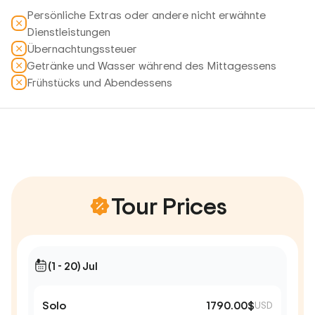
Persönliche Extras oder andere nicht erwähnte
Dienstleistungen
Übernachtungssteuer
Getränke und Wasser während des Mittagessens
Frühstücks und Abendessens
Tour Prices
(1 - 20) Jul
Solo
1790.00$
USD