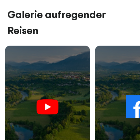
Galerie aufregender
Reisen