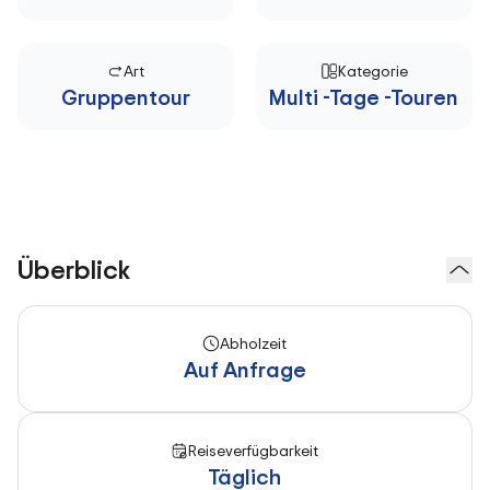
Art
Kategorie
Gruppentour
Multi -Tage -Touren
Überblick
Abholzeit
Auf Anfrage
Reiseverfügbarkeit
Täglich