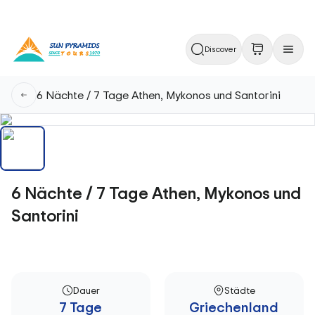
Discover
6 Nächte / 7 Tage Athen, Mykonos und Santorini
6 Nächte / 7 Tage Athen, Mykonos und
Santorini
Dauer
Städte
7 Tage
Griechenland