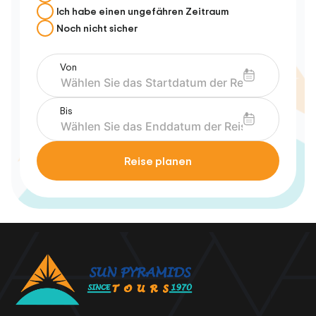
Ich habe einen ungefähren Zeitraum
Noch nicht sicher
Von
Bis
Reise planen