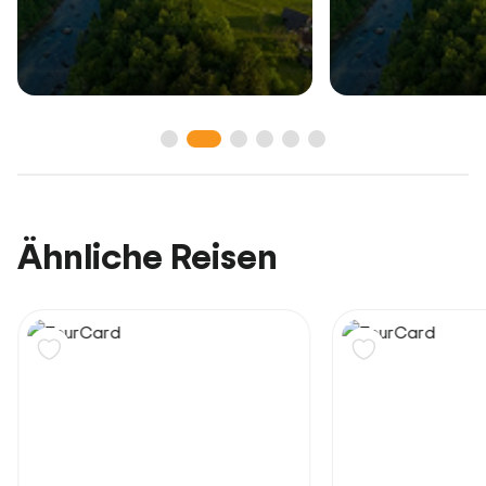
Ähnliche Reisen