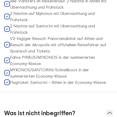
Alle Transfers im Reiseverlauf. 2 Nächte in Athen mit
Übernachtung und Frühstück.
2 Nächte auf Mykonos mit Übernachtung und
Frühstück.
2 Nächte auf Santorini mit Übernachtung und
Frühstück.
1/2-tägiger Besuch: Panoramablick auf Athen und
Besuch der Akropolis mit offiziellem Reiseführer auf
Spanisch und Tickets.
Fähre PIRÄUS/MYKONOS in der nummerierten
Economy-Klasse.
MYKONOS/SANTORINI-Schnellboot in der
nummerierten Economy-Klasse.
Flugticket: Santorini – Athen in der Economy-Klasse.
Was ist nicht inbegriffen?