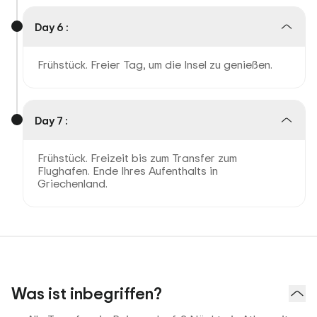
Day 6 :
Frühstück. Freier Tag, um die Insel zu genießen.
Day 7 :
Frühstück. Freizeit bis zum Transfer zum
Flughafen. Ende Ihres Aufenthalts in
Griechenland.
Was ist inbegriffen?