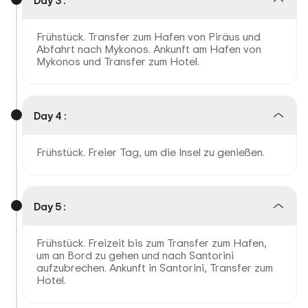
Day 3 :
Frühstück. Transfer zum Hafen von Piräus und
Abfahrt nach Mykonos. Ankunft am Hafen von
Mykonos und Transfer zum Hotel.
Day 4 :
Frühstück. Freier Tag, um die Insel zu genießen.
Day 5 :
Frühstück. Freizeit bis zum Transfer zum Hafen,
um an Bord zu gehen und nach Santorini
aufzubrechen. Ankunft in Santorini, Transfer zum
Hotel.