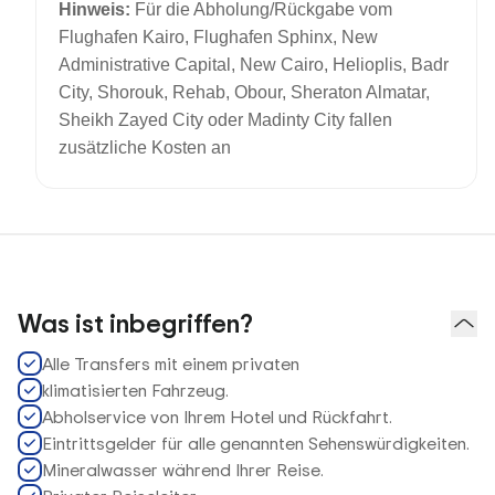
Hinweis:
Für die Abholung/Rückgabe vom
Flughafen Kairo, Flughafen Sphinx, New
Administrative Capital, New Cairo, Helioplis, Badr
City, Shorouk, Rehab, Obour, Sheraton Almatar,
Sheikh Zayed City oder Madinty City fallen
zusätzliche Kosten an
Was ist inbegriffen?
Alle Transfers mit einem privaten
klimatisierten Fahrzeug.
Abholservice von Ihrem Hotel und Rückfahrt.
Eintrittsgelder für alle genannten Sehenswürdigkeiten.
Mineralwasser während Ihrer Reise.