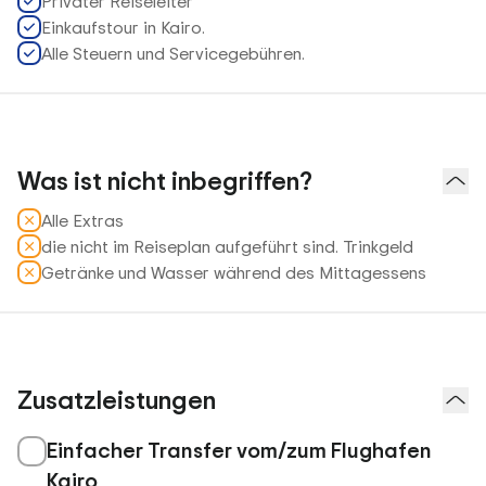
Privater Reiseleiter
Einkaufstour in Kairo.
Alle Steuern und Servicegebühren.
Was ist nicht inbegriffen?
Alle Extras
die nicht im Reiseplan aufgeführt sind. Trinkgeld
Getränke und Wasser während des Mittagessens
Zusatzleistungen
Einfacher Transfer vom/zum Flughafen
Kairo