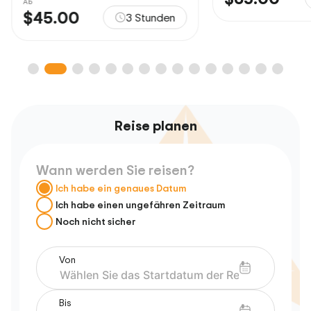
Ab
$45.00
3 Stunden
Reise planen
Wann werden Sie reisen?
Ich habe ein genaues Datum
Ich habe einen ungefähren Zeitraum
Noch nicht sicher
Von
Bis