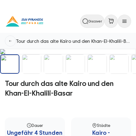
Discover
Tour durch das alte Kairo und den Khan-El-Khalili-Basar
Tour durch das alte Kairo und den
Khan-El-Khalili-Basar
Dauer
Städte
Ungefähr 4 Stunden
Kairo -