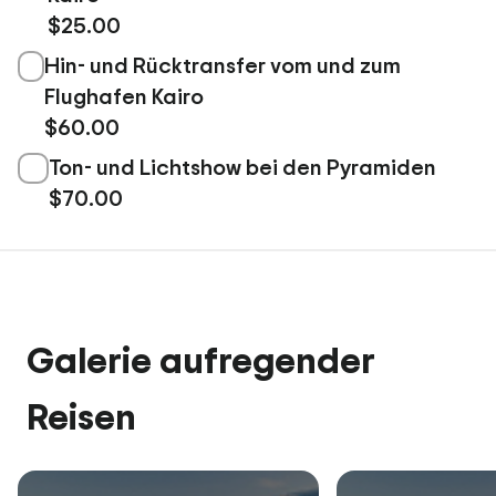
$25.00
Hin- und Rücktransfer vom und zum
Flughafen Kairo
$60.00
Ton- und Lichtshow bei den Pyramiden
$70.00
Galerie aufregender
Reisen