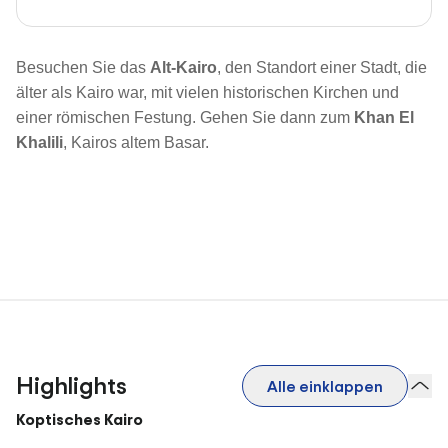
Besuchen Sie das
Alt-Kairo
, den Standort einer Stadt, die
älter als Kairo war, mit vielen historischen Kirchen und
einer römischen Festung. Gehen Sie dann zum
Khan El
Khalili
, Kairos altem Basar.
Highlights
Alle einklappen
Koptisches Kairo