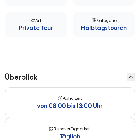
Art
Kategorie
Private Tour
Halbtagstouren
Überblick
Abholzeit
von 08:00 bis 13:00 Uhr
Reiseverfügbarkeit
Täglich