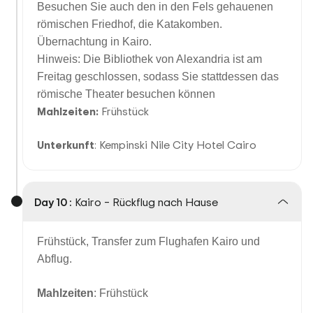
Besuchen Sie auch den in den Fels gehauenen
römischen Friedhof, die Katakomben.
Übernachtung in Kairo.
Hinweis: Die Bibliothek von Alexandria ist am
Freitag geschlossen, sodass Sie stattdessen das
römische Theater besuchen können
Mahlzeiten:
Frühstück
Unterkunft
: Kempinski Nile City Hotel Cairo
Day 10 :
Kairo – Rückflug nach Hause
Frühstück, Transfer zum Flughafen Kairo und
Abflug.
Mahlzeiten
: Frühstück