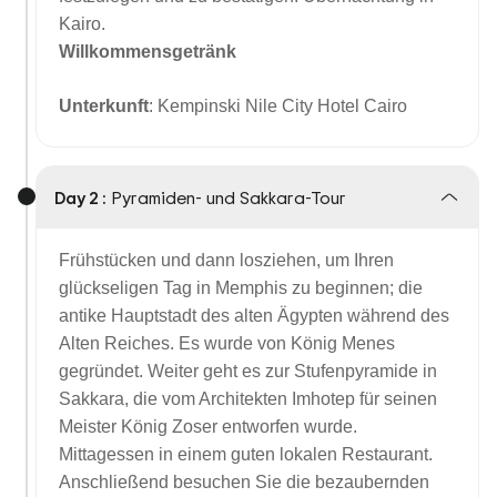
Kairo.
Willkommensgetränk
Unterkunft
: Kempinski Nile City Hotel Cairo
Day 2 :
Pyramiden- und Sakkara-Tour
Frühstücken und dann losziehen, um Ihren
glückseligen Tag in Memphis zu beginnen; die
antike Hauptstadt des alten Ägypten während des
Alten Reiches. Es wurde von König Menes
gegründet. Weiter geht es zur Stufenpyramide in
Sakkara, die vom Architekten Imhotep für seinen
Meister König Zoser entworfen wurde.
Mittagessen in einem guten lokalen Restaurant.
Anschließend besuchen Sie die bezaubernden