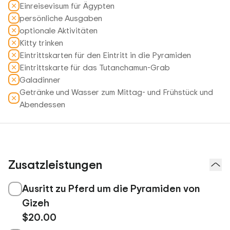
Einreisevisum für Ägypten
persönliche Ausgaben
optionale Aktivitäten
Kitty trinken
Eintrittskarten für den Eintritt in die Pyramiden
Eintrittskarte für das Tutanchamun-Grab
Galadinner
Getränke und Wasser zum Mittag- und Frühstück und
Abendessen
Zusatzleistungen
Ausritt zu Pferd um die Pyramiden von
Gizeh
$20.00