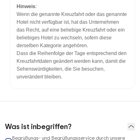
Hinweis
:
Wenn die genannte Kreuzfahrt oder das genannte
Hotel nicht verfügbar ist, hat das Unternehmen
das Recht, auf eine beliebige Kreuzfahrt oder ein
beliebiges Hotel zu wechseln, sofern diese
derselben Kategorie angehören.
Dass die Reihenfolge der Tage entsprechend den
Kreuzfahrtdaten geändert werden kann, damit die
Sehenswürdigkeiten, die Sie besuchen,
unverändert bleiben.
Was ist inbegriffen?
Begrüßungs- und Begrüßungsservice durch unsere