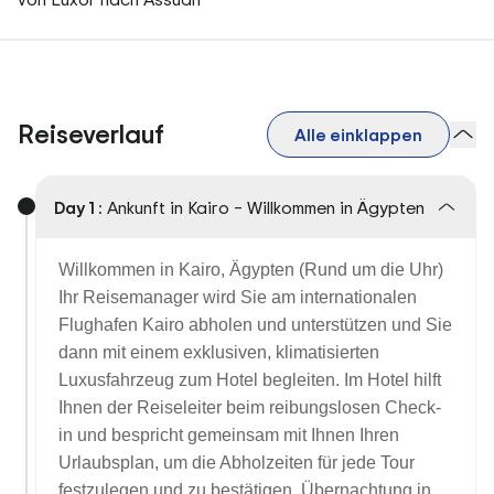
Reiseverlauf
Alle einklappen
Day 1 :
Ankunft in Kairo – Willkommen in Ägypten
Willkommen in Kairo, Ägypten (Rund um die Uhr)
Ihr Reisemanager wird Sie am internationalen
Flughafen Kairo abholen und unterstützen und Sie
dann mit einem exklusiven, klimatisierten
Luxusfahrzeug zum Hotel begleiten. Im Hotel hilft
Ihnen der Reiseleiter beim reibungslosen Check-
in und bespricht gemeinsam mit Ihnen Ihren
Urlaubsplan, um die Abholzeiten für jede Tour
festzulegen und zu bestätigen. Übernachtung in