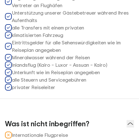
Vertreter an Flughäfen
Unterstützung unserer Gästebetreuer während Ihres
Aufenthalts
alle Transfers mit einem privaten
klimatisierten Fahrzeug
Eintrittsgelder für alle Sehenswürdigkeiten wie im
Reiseplan angegeben
Mineralwasser während der Reisen
Inlandsflug (Kairo – Luxor – Assuan – Kairo)
Unterkunft wie im Reiseplan angegeben
alle Steuern und Servicegebühren
privater Reiseleiter
Was ist nicht inbegriffen?
Internationale Flugpreise