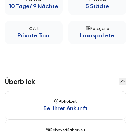
10 Tage/ 9 Nächte
5 Städte
Art
Kategorie
Private Tour
Luxuspakete
Überblick
Abholzeit
Bei Ihrer Ankunft
Reiseverfügbarkeit