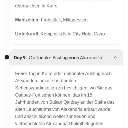
übernachten in Kairo.
Mahlzeiten:
Frühstück, Mittagessen
Unterkunft
: Kempinski Nile City Hotel Cairo
Day 9 :
Optionaler Ausflug nach Alexandria
Freier Tag in Kairo oder optionaler Ausflug nach
Alexandria, um die berühmten
Sehenswürdigkeiten zu besichtigen, wo Sie das
Qaitbay-Fort sehen können, das im 15.
Jahrhundert von Sultan Qaitbay an der Stelle des
alten Leuchtturms von Alexandria erbaut wurde,
und anschließend weiter zur neuen und
vielbeachteten Alexandria-Bibliothek gehen.