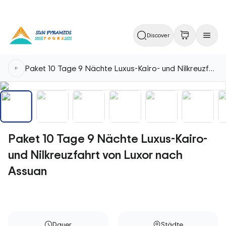
Discover
Paket 10 Tage 9 Nächte Luxus-Kairo- und Nilkreuzfahrt von Luxor nach Assuan
Paket 10 Tage 9 Nächte Luxus-Kairo-
und Nilkreuzfahrt von Luxor nach
Assuan
Dauer
Städte