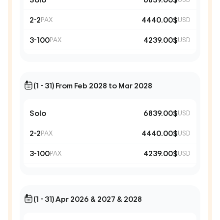
2-2
4440.00$
PAX
USD
3-100
4239.00$
PAX
USD
(1 - 31) From Feb 2028 to Mar 2028
Solo
6839.00$
USD
2-2
4440.00$
PAX
USD
3-100
4239.00$
PAX
USD
(1 - 31) Apr 2026 & 2027 & 2028