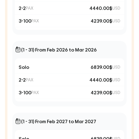
2-2
4440.00$
PAX
USD
3-100
4239.00$
PAX
USD
(1 - 31) From Feb 2026 to Mar 2026
Solo
6839.00$
USD
2-2
4440.00$
PAX
USD
3-100
4239.00$
PAX
USD
(1 - 31) From Feb 2027 to Mar 2027
Solo
6839.00$
USD