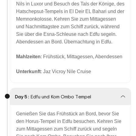
Nils in Luxor und Besuch des Tals der Könige, des
Hatschepsut-Tempels in El Deir EL Bahari und der
Memnonkolosse. Kehren Sie zum Mittagessen
und Nachmittagstee zum Schiff zurück, während
Sie über die Esna-Schleuse nach Edfu segeln.
Abendessen an Bord. Übernachtung in Edfu.
Mahlzeiten
: Frühstück, Mittagessen, Abendessen
Unterkunft
: Jaz Vicroy Nile Cruise
Day 5 :
Edfu und Kom Ombo Tempel
Genießen Sie das Frühstück an Bord, bevor Sie
den Horus-Tempel in Edfu besuchen. Kehren Sie
zum Mittagessen zum Schiff zurück und segeln