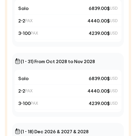
Solo
6839.00$
USD
2-2
4440.00$
PAX
USD
3-100
4239.00$
PAX
USD
(1 - 31) From Oct 2028 to Nov 2028
Solo
6839.00$
USD
2-2
4440.00$
PAX
USD
3-100
4239.00$
PAX
USD
(1 - 18) Dec 2026 & 2027 & 2028