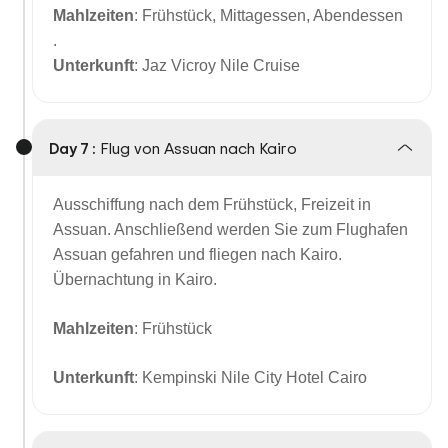
Mahlzeiten
: Frühstück, Mittagessen, Abendessen
.
Unterkunft
: Jaz Vicroy Nile Cruise
Day 7 :
Flug von Assuan nach Kairo
Ausschiffung nach dem Frühstück, Freizeit in
Assuan. Anschließend werden Sie zum Flughafen
Assuan gefahren und fliegen nach Kairo.
Übernachtung in Kairo.
Mahlzeiten
: Frühstück
Unterkunft
: Kempinski Nile City Hotel Cairo