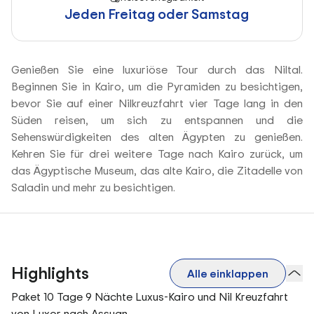
Jeden Freitag oder Samstag
Genießen Sie eine luxuriöse Tour durch das Niltal.
Beginnen Sie in Kairo, um die Pyramiden zu besichtigen,
bevor Sie auf einer Nilkreuzfahrt vier Tage lang in den
Süden reisen, um sich zu entspannen und die
Sehenswürdigkeiten des alten Ägypten zu genießen.
Kehren Sie für drei weitere Tage nach Kairo zurück, um
das Ägyptische Museum, das alte Kairo, die Zitadelle von
Saladin und mehr zu besichtigen.
Highlights
Alle einklappen
Paket 10 Tage 9 Nächte Luxus-Kairo und Nil Kreuzfahrt
von Luxor nach Assuan