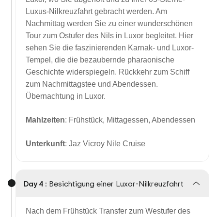
Luxus-Nilkreuzfahrt gebracht werden. Am
Nachmittag werden Sie zu einer wunderschönen
Tour zum Ostufer des Nils in Luxor begleitet. Hier
sehen Sie die faszinierenden Karnak- und Luxor-
Tempel, die die bezaubernde pharaonische
Geschichte widerspiegeln. Rückkehr zum Schiff
zum Nachmittagstee und Abendessen.
Übernachtung in Luxor.
Mahlzeiten
: Frühstück, Mittagessen, Abendessen
Unterkunft
: Jaz Vicroy Nile Cruise
Day 4 :
Besichtigung einer Luxor-Nilkreuzfahrt
Nach dem Frühstück Transfer zum Westufer des