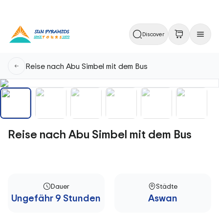
Discover
Reise nach Abu Simbel mit dem Bus
Reise nach Abu Simbel mit dem Bus
Dauer
Städte
Ungefähr 9 Stunden
Aswan