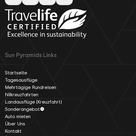
Sun Pyramids Links
Startseite
Tagesausflüge
Mehrtägige Rundreisen
Nilkreuzfahrten
Landausflüge (Kreuzfahrt)
Sonderangebot
Auto mieten
Über Uns
Kontakt