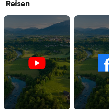
Reisen