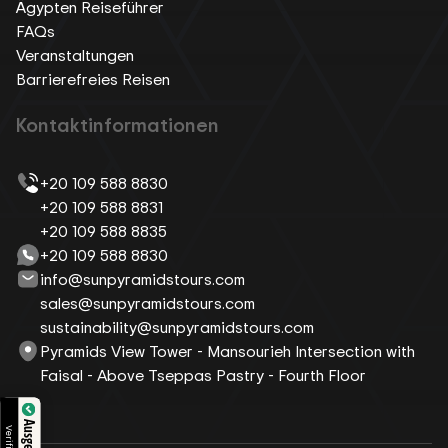
Ägypten Reiseführer
FAQs
Veranstaltungen
Barrierefreies Reisen
Kontaktinformationen
+20 109 588 8830
+20 109 588 8831
+20 109 588 8835
+20 109 588 8830
info@sunpyramidstours.com
sales@sunpyramidstours.com
sustainability@sunpyramidstours.com
Pyramids View Tower - Mansourieh Intersection with
Faisal - Above Tseppas Pastry - Fourth Floor