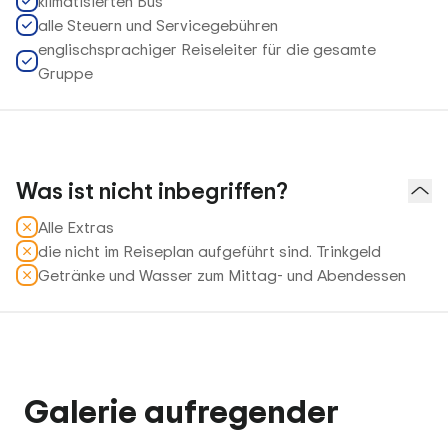
klimatisierten Bus
alle Steuern und Servicegebühren
englischsprachiger Reiseleiter für die gesamte
Gruppe
Was ist nicht inbegriffen?
Alle Extras
die nicht im Reiseplan aufgeführt sind. Trinkgeld
Getränke und Wasser zum Mittag- und Abendessen
Galerie aufregender