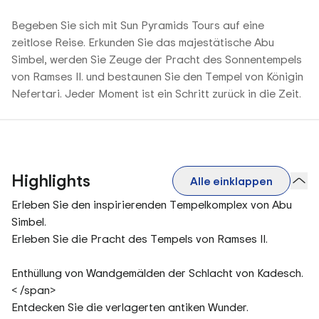
Begeben Sie sich mit Sun Pyramids Tours auf eine
zeitlose Reise. Erkunden Sie das majestätische Abu
Simbel, werden Sie Zeuge der Pracht des Sonnentempels
von Ramses II. und bestaunen Sie den Tempel von Königin
Nefertari. Jeder Moment ist ein Schritt zurück in die Zeit.
Highlights
Alle einklappen
Erleben Sie den inspirierenden Tempelkomplex von Abu
Simbel.
Erleben Sie die Pracht des Tempels von Ramses II.
Enthüllung von Wandgemälden der Schlacht von Kadesch.
< /span>
Entdecken Sie die verlagerten antiken Wunder.