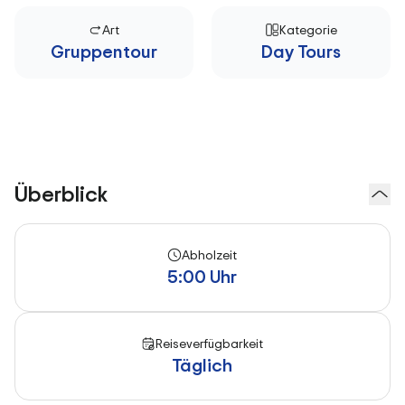
Art
Kategorie
Gruppentour
Day Tours
Überblick
Abholzeit
5:00 Uhr
Reiseverfügbarkeit
Täglich