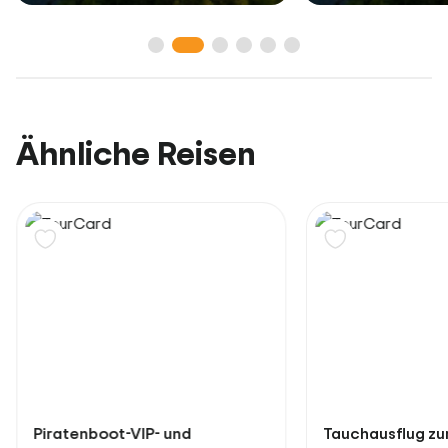
Ähnliche Reisen
Piratenboot-VIP- und
Tauchausflug zur