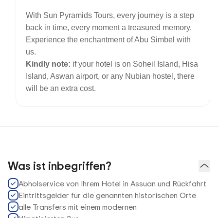
With Sun Pyramids Tours, every journey is a step
back in time, every moment a treasured memory.
Experience the enchantment of Abu Simbel with
us.
Kindly note:
if your hotel is on Soheil Island, Hisa
Island,
Aswan airport,
or any Nubian hostel, there
will be an extra cost.
Was ist inbegriffen?
Abholservice von Ihrem Hotel in Assuan und Rückfahrt
Eintrittsgelder für die genannten historischen Orte
alle Transfers mit einem modernen