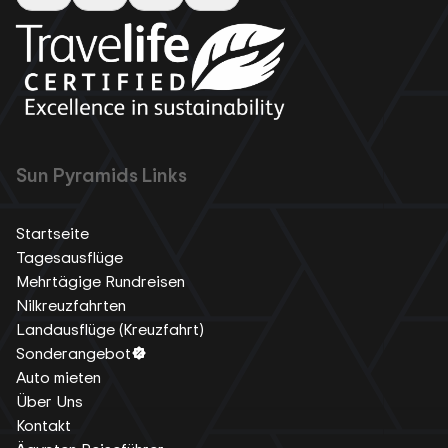
Sun Pyramids Links
Startseite
Tagesausflüge
Mehrtägige Rundreisen
Nilkreuzfahrten
Landausflüge (Kreuzfahrt)
Sonderangebot
Auto mieten
Über Uns
Kontakt