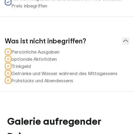
Preis inbegriffen
Was ist nicht inbegriffen?
Persönliche Ausgaben
optionale Aktivitäten
Trinkgeld
Getränke und Wasser während des Mittagessens
Frühstücks und Abendessens
Galerie aufregender