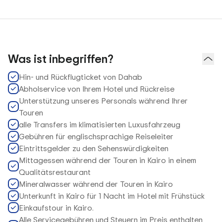
Was ist inbegriffen?
Hin- und Rückflugticket von Dahab
Abholservice von Ihrem Hotel und Rückreise
Unterstützung unseres Personals während Ihrer
Touren
alle Transfers im klimatisierten Luxusfahrzeug
Gebühren für englischsprachige Reiseleiter
Eintrittsgelder zu den Sehenswürdigkeiten
Mittagessen während der Touren in Kairo in einem
Qualitätsrestaurant
Mineralwasser während der Touren in Kairo
Unterkunft in Kairo für 1 Nacht im Hotel mit Frühstück
Einkaufstour in Kairo.
Alle Servicegebühren und Steuern im Preis enthalten