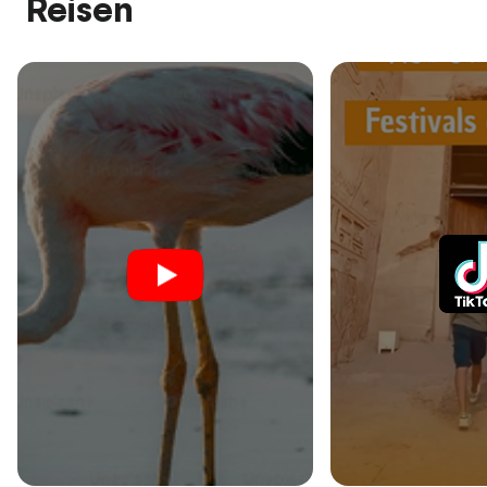
Reisen