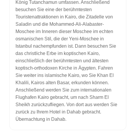
König Tutanchamun umfassen. Anschließend
besuchen Sie eine der berühmtesten
Touristenattraktionen in Kairo, die Zitadelle von
Saladin und die Mohammed-Ali-Alabaster-
Moschee im Inneren dieser Moschee im echten
osmanischen Stil, die der Yeni-Moschee in
Istanbul nachempfunden ist. Dann besuchen Sie
das christliche Erbe im koptischen Kairo,
einschließlich der berühmtesten und ältesten
koptisch-orthodoxen Kirche in Ägypten. Fahren
Sie weiter ins islamische Kairo, wo Sie Khan El
Khalili, Kairos alten Basar, erkunden können.
Anschließend werden Sie zum internationalen
Flughafen Kairo gebracht, um nach Sharm El
Sheikh zurückzufliegen. Von dort aus werden Sie
zurück zu Ihrem Hotel in Dahab gebracht.
Übernachtung in Dahab.