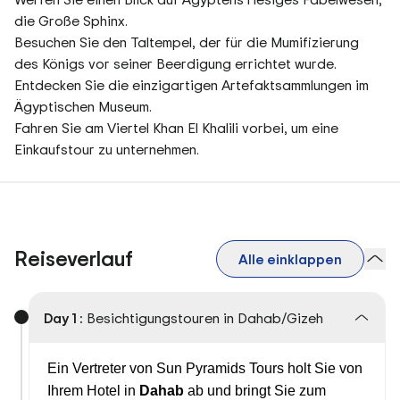
die Große Sphinx.
Besuchen Sie den Taltempel, der für die Mumifizierung
des Königs vor seiner Beerdigung errichtet wurde.
Entdecken Sie die einzigartigen Artefaktsammlungen im
Ägyptischen Museum.
Fahren Sie am Viertel Khan El Khalili vorbei, um eine
Einkaufstour zu unternehmen.
Reiseverlauf
Alle einklappen
Day 1 :
Besichtigungstouren in Dahab/Gizeh
Ein Vertreter von Sun Pyramids Tours holt Sie von
Ihrem Hotel in
Dahab
ab und bringt Sie zum