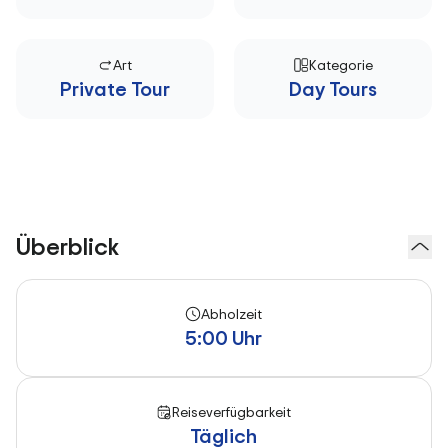
Art
Kategorie
Private Tour
Day Tours
Überblick
Abholzeit
5:00 Uhr
Reiseverfügbarkeit
Täglich