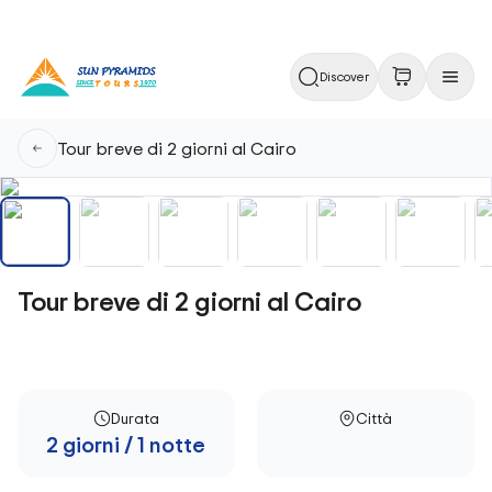
Discover
Tour breve di 2 giorni al Cairo
Tour breve di 2 giorni al Cairo
Durata
Città
2 giorni / 1 notte