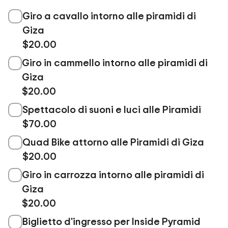
Giro a cavallo intorno alle piramidi di
Giza
$20.00
Giro in cammello intorno alle piramidi di
Giza
$20.00
Spettacolo di suoni e luci alle Piramidi
$70.00
Quad Bike attorno alle Piramidi di Giza
$20.00
Giro in carrozza intorno alle piramidi di
Giza
$20.00
Biglietto d'ingresso per Inside Pyramid