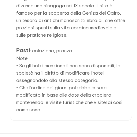
divenne una sinagoga nel IX secolo. Il sito è
famoso per la scoperta della Geniza del Cairo,
un tesoro di antichi manoscritti ebraici, che offre
preziosi spunti sulla vita ebraica medievale e
sulle pratiche religiose.
Pasti
: colazione, pranzo
Note:
- Se gli hotel menzionati non sono disponibili, la
società ha il diritto di modificare l'hotel
assegnandolo alla stessa categoria.
- Che l'ordine dei giorni potrebbe essere
modificato in base alle date della crociera
mantenendo le visite turistiche che visiterai così
come sono.