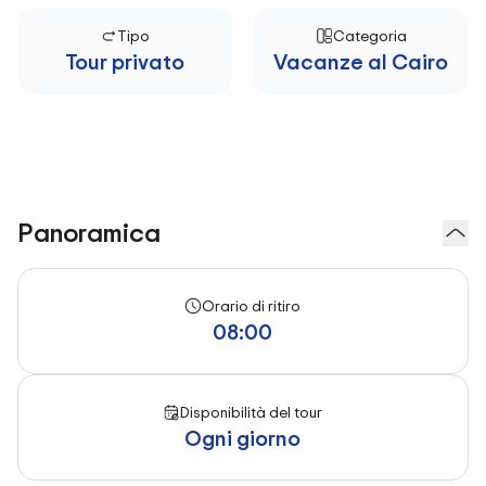
Tipo
Categoria
Tour privato
Vacanze al Cairo
Panoramica
Orario di ritiro
08:00
Disponibilità del tour
Ogni giorno