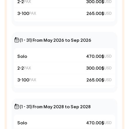
2-2
300.00$
PAX
USD
3-100
265.00$
PAX
USD
(1 - 31) From May 2026 to Sep 2026
Solo
470.00$
USD
2-2
300.00$
PAX
USD
3-100
265.00$
PAX
USD
(1 - 31) From May 2028 to Sep 2028
Solo
470.00$
USD