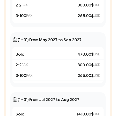
2-2
300.00$
PAX
USD
3-100
265.00$
PAX
USD
(1 - 31) From May 2027 to Sep 2027
Solo
470.00$
USD
2-2
300.00$
PAX
USD
3-100
265.00$
PAX
USD
(1 - 31) From Jul 2027 to Aug 2027
Solo
1410.00$
USD