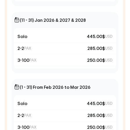
(11 - 31) Jan 2026 & 2027 & 2028
Solo
445.00$
USD
2-2
285.00$
PAX
USD
3-100
250.00$
PAX
USD
(1 - 31) From Feb 2026 to Mar 2026
Solo
445.00$
USD
2-2
285.00$
PAX
USD
3-100
250.00$
PAX
USD