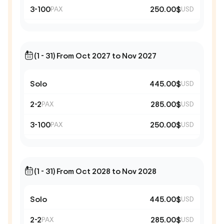
3-100
250.00$
PAX
USD
(1 - 31) From Oct 2027 to Nov 2027
Solo
445.00$
USD
2-2
285.00$
PAX
USD
3-100
250.00$
PAX
USD
(1 - 31) From Oct 2028 to Nov 2028
Solo
445.00$
USD
2-2
285.00$
PAX
USD