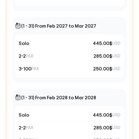
(1 - 31) From Feb 2027 to Mar 2027
Solo
445.00$
USD
2-2
285.00$
PAX
USD
3-100
250.00$
PAX
USD
(1 - 31) From Feb 2028 to Mar 2028
Solo
445.00$
USD
2-2
285.00$
PAX
USD