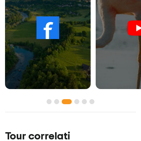
Tour correlati