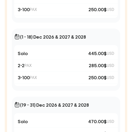
3-100
250.00$
PAX
USD
(1 - 18) Dec 2026 & 2027 & 2028
Solo
445.00$
USD
2-2
285.00$
PAX
USD
3-100
250.00$
PAX
USD
(19 - 31) Dec 2026 & 2027 & 2028
Solo
470.00$
USD