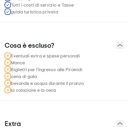
Tutti i costi di servizio e Tasse
guida turistica privata
Cosa è escluso?
Eventuali extra e spese personali
Mance
Biglietti per l'ingresso alle Piramidi
cena di gala
bevande e acqua durante il pranzo
la colazione e la cena
Extra