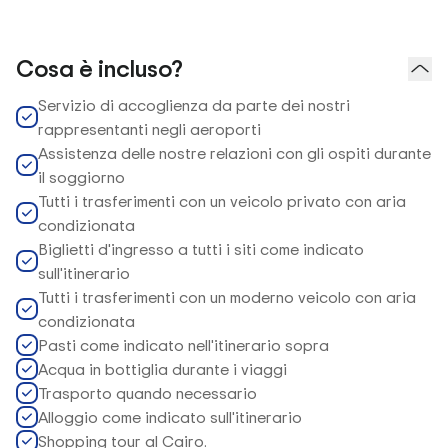
Cosa è incluso?
Servizio di accoglienza da parte dei nostri
rappresentanti negli aeroporti
Assistenza delle nostre relazioni con gli ospiti durante
il soggiorno
Tutti i trasferimenti con un veicolo privato con aria
condizionata
Biglietti d'ingresso a tutti i siti come indicato
sull'itinerario
Tutti i trasferimenti con un moderno veicolo con aria
condizionata
Pasti come indicato nell'itinerario sopra
Acqua in bottiglia durante i viaggi
Trasporto quando necessario
Alloggio come indicato sull'itinerario
Shopping tour al Cairo.