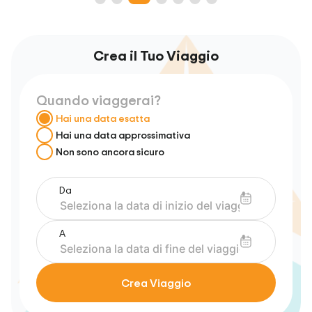
Crea il Tuo Viaggio
Quando viaggerai?
Hai una data esatta
Hai una data approssimativa
Non sono ancora sicuro
Da
A
Crea Viaggio