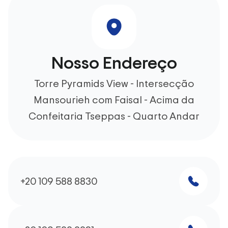
Nosso Endereço
Torre Pyramids View - Intersecção
Mansourieh com Faisal - Acima da
Confeitaria Tseppas - Quarto Andar
+20 109 588 8830