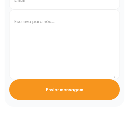
Email
Escreva para nós....
Enviar mensagem