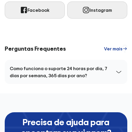
Facebook
Instagram
Perguntas Frequentes
Ver mais
Como funciona o suporte 24 horas por dia, 7
dias por semana, 365 dias por ano?
Precisa de ajuda para