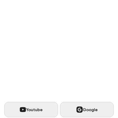
Youtube
Google