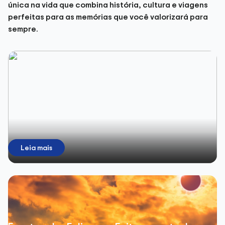
única na vida que combina história, cultura e viagens
perfeitas para as memórias que você valorizará para
sempre.
Leia mais