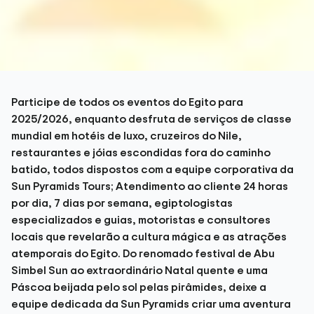
Participe de todos os eventos do Egito para
2025/2026, enquanto desfruta de serviços de classe
mundial em hotéis de luxo, cruzeiros do Nile,
restaurantes e jóias escondidas fora do caminho
batido, todos dispostos com a equipe corporativa da
Sun Pyramids Tours; Atendimento ao cliente 24 horas
por dia, 7 dias por semana, egiptologistas
especializados e guias, motoristas e consultores
locais que revelarão a cultura mágica e as atrações
atemporais do Egito. Do renomado festival de Abu
Simbel Sun ao extraordinário Natal quente e uma
Páscoa beijada pelo sol pelas pirâmides, deixe a
equipe dedicada da Sun Pyramids criar uma aventura