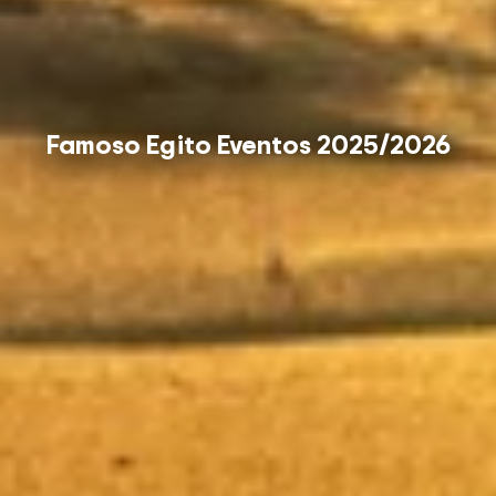
Famoso Egito Eventos 2025/2026