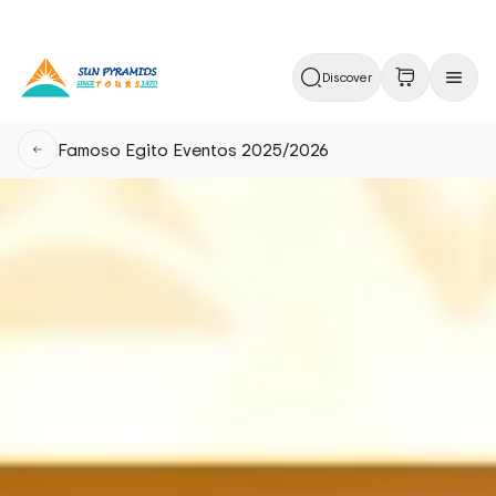
Discover
Famoso Egito Eventos 2025/2026