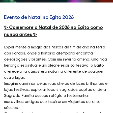
Evento de Natal no Egito 2026
✨ Comemore o Natal de 2026 no Egito como
nunca antes ✨
Experimente a magia das festas de fim de ano na terra
dos Faraós, onde a história atemporal encontra
celebrações vibrantes. Com um inverno ameno, uma rica
herança espiritual e um alegre espírito festivo, o Egito
oferece uma atmosfera natalina diferente de qualquer
outro lugar.
Imagine caminhar pelas ruas cheias de luzes brilhantes e
lojas festivas, explorar locais sagrados coptas onde a
Sagrada Família buscou refúgio e testemunhar
maravilhas antigas que inspiraram viajantes durante
séculos.