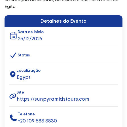
Egito.
Detalhes do Evento
Data de Início
25/12/2026
Status
Localização
Egypt
Site
https://sunpyramidstours.com
Telefone
+20 109 588 8830