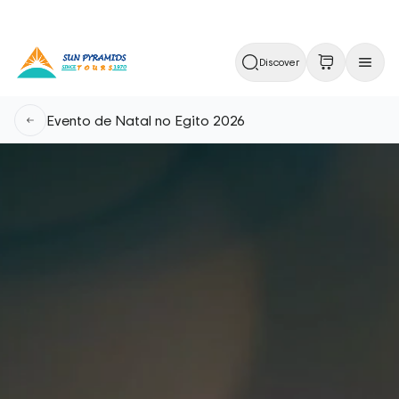
Discover
Evento de Natal no Egito 2026