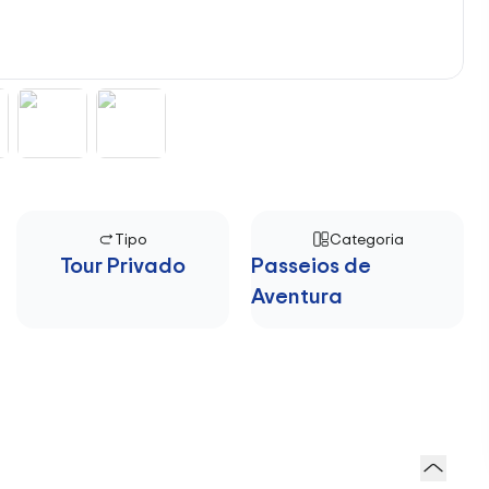
Tipo
Categoria
Tour Privado
Passeios de
Aventura