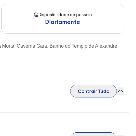
Disponibilidade do passeio
Diariamente
ha Morta, Caverna Gara, Banho do Templo de Alexandre
Contrair Tudo