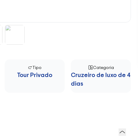
Tipo
Categoria
Tour Privado
Cruzeiro de luxo de 4
dias