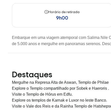
Horário de retirada
9h00
Embarque em uma viagem atemporal com Salima Nile Crui
de 5.000 anos e mergulhe em panoramas serenos. Desc
Destaques
Mergulhe na Represa Alta de Aswan, Templo de Philae
Explore o Templo compartilhado por Sobek e Haeroris .
Visite o Templo de Hórus em Edfu.
Explore os templos de Karnak e Luxor no leste Banco.
Visite o Vale dos Reis e da Rainha Templo de Hatshepsu