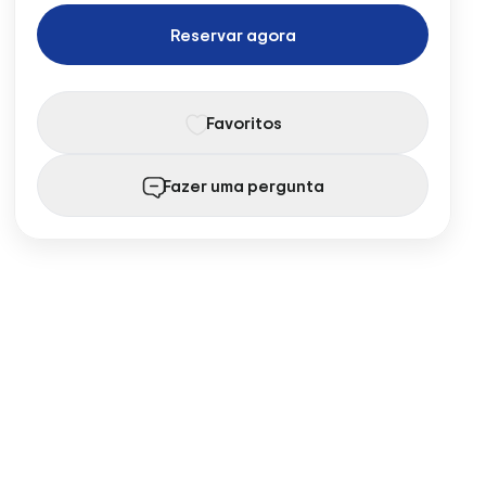
Reservar agora
Favoritos
Fazer uma pergunta