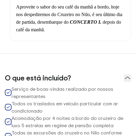
Aproveite o sabor do seu café da manhã a bordo, hoje
nos despediremos do Cruzeiro no Nilo, é seu último dia
de partida, desembarque do
CONCERTO I.
depois do
café da manhã
.
O que está incluído?
Serviço de boas-vindas realizado por nossos
representantes
Todos os traslados em veículo particular com ar
condicionado
Acomodação por 4 noites a bordo do cruzeiro de
luxo 5 estrelas em regime de pensão completa
Todas as excursões do cruzeiro no Nilo conforme