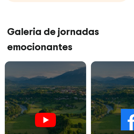
Galeria de jornadas
emocionantes