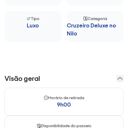
Tipo
Categoria
Luxo
Cruzeiro Deluxe no
Nilo
Visão geral
Horário de retirada
9h00
Disponibilidade do passeio