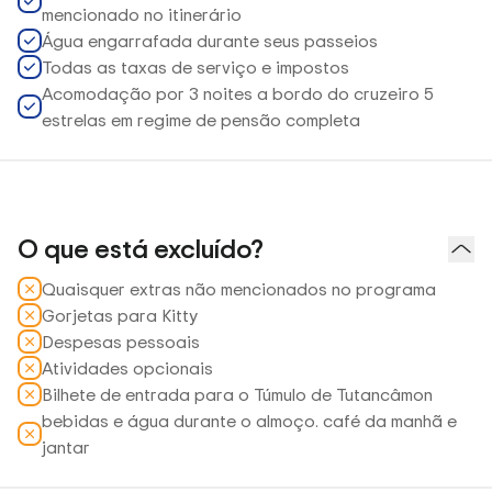
mencionado no itinerário
Água engarrafada durante seus passeios
Todas as taxas de serviço e impostos
Acomodação por 3 noites a bordo do cruzeiro 5
estrelas em regime de pensão completa
O que está excluído?
Quaisquer extras não mencionados no programa
Gorjetas para Kitty
Despesas pessoais
Atividades opcionais
Bilhete de entrada para o Túmulo de Tutancâmon
bebidas e água durante o almoço. café da manhã e
jantar