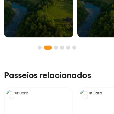
Passeios relacionados