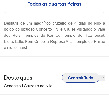
Todas as quartas-feiras
Desfrute de um magnífico cruzeiro de 4 dias no Nilo a
bordo do luxuoso Concerto I Nile Cruise visitando o Vale
dos Reis, Templos de Karnak, Templo de Hatshepsut,
Esna, Edfu, Kom Ombo, a Represa Alta, Templo de Philae
e muito mais!
Destaques
Contrair Tudo
Concerto I Cruzeiro no Nilo