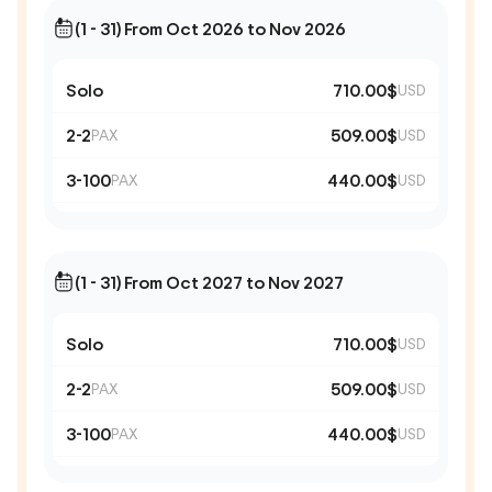
(1 - 31) From Oct 2026 to Nov 2026
Solo
710.00$
USD
2-2
509.00$
PAX
USD
3-100
440.00$
PAX
USD
(1 - 31) From Oct 2027 to Nov 2027
Solo
710.00$
USD
2-2
509.00$
PAX
USD
3-100
440.00$
PAX
USD