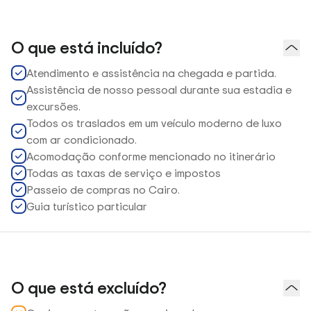
O que está incluído?
Atendimento e assistência na chegada e partida.
Assistência de nosso pessoal durante sua estadia e
excursões.
Todos os traslados em um veículo moderno de luxo
com ar condicionado.
Acomodação conforme mencionado no itinerário
Todas as taxas de serviço e impostos
Passeio de compras no Cairo.
Guia turístico particular
O que está excluído?