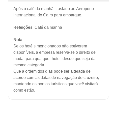
Após o café da manhã, traslado ao Aeroporto
Internacional do Cairo para embarque.
Refeições
: Café da manhã
Nota
:
Se os hotéis mencionados não estiverem
disponíveis, a empresa reserva-se o direito de
mudar para qualquer hotel, desde que seja da
mesma categoria.
Que a ordem dos dias pode ser alterada de
acordo com as datas de navegação do cruzeiro,
mantendo os pontos turísticos que você visitará
como estão.