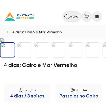
Discover
4 dias: Cairo e Mar Vermelho
4 dias: Cairo e Mar Vermelho
Duração
Cidades
4 dias / 3 noites
Passeios no Cairo