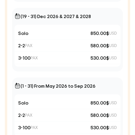
(19 - 31) Dec 2026 & 2027 & 2028
Solo
850.00$
USD
2-2
580.00$
PAX
USD
3-100
530.00$
PAX
USD
(1 - 31) From May 2026 to Sep 2026
Solo
850.00$
USD
2-2
580.00$
PAX
USD
3-100
530.00$
PAX
USD