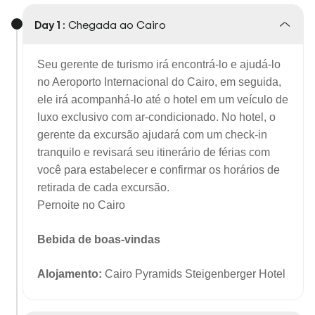
Day 1 :
Chegada ao Cairo
Seu gerente de turismo irá encontrá-lo e ajudá-lo
no Aeroporto Internacional do Cairo, em seguida,
ele irá acompanhá-lo até o hotel em um veículo de
luxo exclusivo com ar-condicionado. No hotel, o
gerente da excursão ajudará com um check-in
tranquilo e revisará seu itinerário de férias com
você para estabelecer e confirmar os horários de
retirada de cada excursão.
Pernoite no Cairo
Bebida de boas-vindas
Alojamento:
Cairo Pyramids Steigenberger Hotel