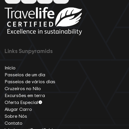
Links Sunpyramids
Início
Passeios de um dia
Passeios de vários dias
Cruzeiros no Nilo
Excursões em terra
Oferta Especial
Alugar Carro
Sobre Nós
Contato