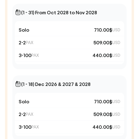
(1 - 31) From Oct 2028 to Nov 2028
Solo
710.00$
USD
2-2
509.00$
PAX
USD
3-100
440.00$
PAX
USD
(1 - 18) Dec 2026 & 2027 & 2028
Solo
710.00$
USD
2-2
509.00$
PAX
USD
3-100
440.00$
PAX
USD