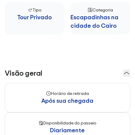
Tipo
Categoria
Tour Privado
Escapadinhas na
cidade do Cairo
Visão geral
Horário de retirada
Após sua chegada
Disponibilidade do passeio
Diariamente