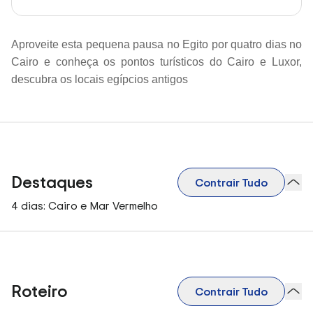
Aproveite esta pequena pausa no Egito por quatro dias no
Cairo e conheça os pontos turísticos do Cairo e Luxor,
descubra os locais egípcios antigos
Destaques
Contrair Tudo
4 dias: Cairo e Mar Vermelho
Roteiro
Contrair Tudo