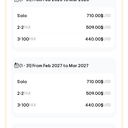
Solo
710.00$
USD
2-2
509.00$
PAX
USD
3-100
440.00$
PAX
USD
(1 - 31) From Feb 2027 to Mar 2027
Solo
710.00$
USD
2-2
509.00$
PAX
USD
3-100
440.00$
PAX
USD