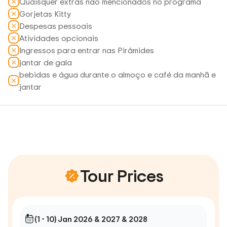
Quaisquer extras não mencionados no programa
Gorjetas Kitty
Despesas pessoais
Atividades opcionais
Ingressos para entrar nas Pirâmides
jantar de gala
bebidas e água durante o almoço e café da manhã e
jantar
Tour Prices
(1 - 10) Jan 2026 & 2027 & 2028