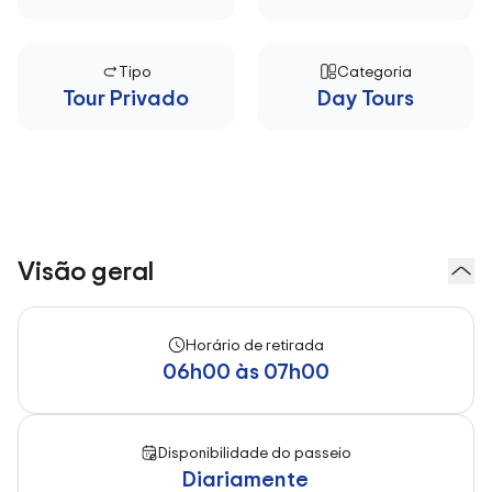
Tipo
Categoria
Tour Privado
Day Tours
Visão geral
Horário de retirada
06h00 às 07h00
Disponibilidade do passeio
Diariamente