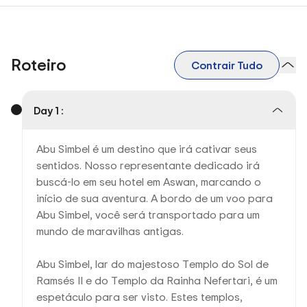
Roteiro
Contrair Tudo
Day 1 :
Abu Simbel é um destino que irá cativar seus
sentidos. Nosso representante dedicado irá
buscá-lo em seu hotel em Aswan, marcando o
início de sua aventura. A bordo de um voo para
Abu Simbel, você será transportado para um
mundo de maravilhas antigas.
Abu Simbel, lar do majestoso Templo do Sol de
Ramsés II e do Templo da Rainha Nefertari, é um
espetáculo para ser visto. Estes templos,