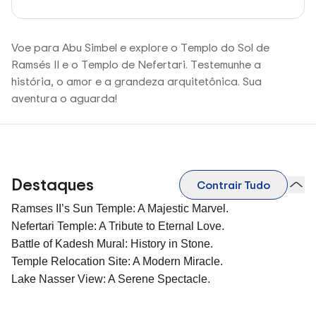
Voe para Abu Simbel e explore o Templo do Sol de
Ramsés II e o Templo de Nefertari. Testemunhe a
história, o amor e a grandeza arquitetônica. Sua
aventura o aguarda!
Destaques
Contrair Tudo
Ramses II’s Sun Temple: A Majestic Marvel.
Nefertari Temple: A Tribute to Eternal Love.
Battle of Kadesh Mural: History in Stone.
Temple Relocation Site: A Modern Miracle.
Lake Nasser View: A Serene Spectacle.