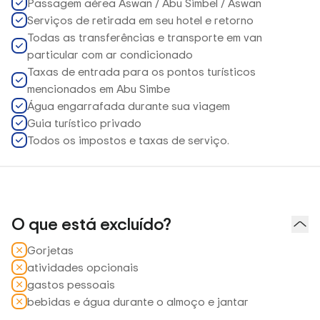
Passagem aérea Aswan / Abu Simbel / Aswan
Serviços de retirada em seu hotel e retorno
Todas as transferências e transporte em van
particular com ar condicionado
Taxas de entrada para os pontos turísticos
mencionados em Abu Simbe
Água engarrafada durante sua viagem
Guia turístico privado
Todos os impostos e taxas de serviço.
O que está excluído?
Gorjetas
atividades opcionais
gastos pessoais
bebidas e água durante o almoço e jantar