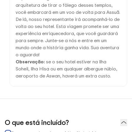
arquitetura de tirar o fôlego desses templos,
você embarcará em um voo de volta para Assuã.
De lá, nosso representante irá acompanhá-lo de
volta ao seu hotel. Esta viagem promete ser uma
experiência enriquecedora, que você guardará
para sempre. Junte-se a nós e entre em um
mundo onde a história ganha vida. Sua aventura
o aguarda!
Observação:
se o seu hotel estiver na Ilha
Soheil, Ilha Hisa ou em qualquer albergue núbio,
aeroporto de Aswan, haverá um extra custo.
O que está incluído?