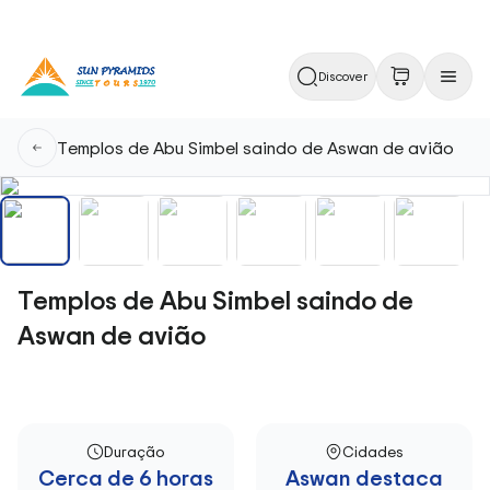
Discover
Templos de Abu Simbel saindo de Aswan de avião
Templos de Abu Simbel saindo de
Aswan de avião
Duração
Cidades
Cerca de 6 horas
Aswan destaca