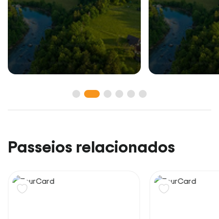
Passeios relacionados