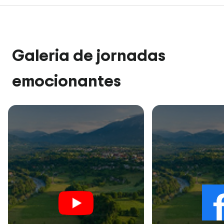
Galeria de jornadas
emocionantes