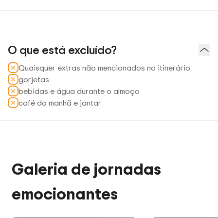
O que está excluído?
Quaisquer extras não mencionados no itinerário
gorjetas
bebidas e água durante o almoço
café da manhã e jantar
Galeria de jornadas
emocionantes