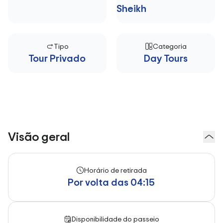
Sheikh
Tipo
Categoria
Tour Privado
Day Tours
Visão geral
Horário de retirada
Por volta das 04:15
Disponibilidade do passeio