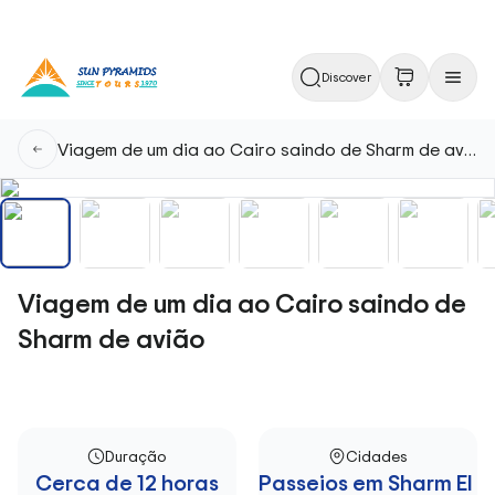
Discover
Viagem de um dia ao Cairo saindo de Sharm de avião
Viagem de um dia ao Cairo saindo de
Sharm de avião
Duração
Cidades
Cerca de 12 horas
Passeios em Sharm El