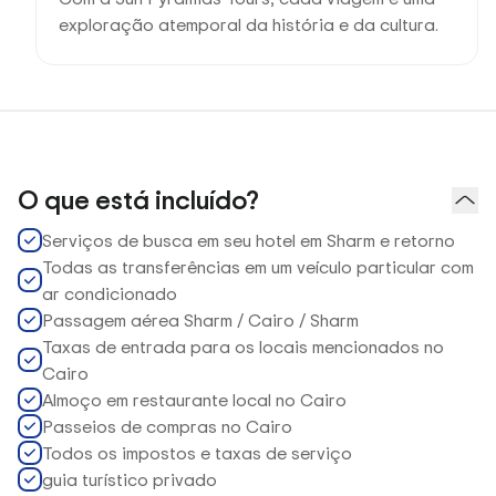
exploração atemporal da história e da cultura.
O que está incluído?
Serviços de busca em seu hotel em Sharm e retorno
Todas as transferências em um veículo particular com
ar condicionado
Passagem aérea Sharm / Cairo / Sharm
Taxas de entrada para os locais mencionados no
Cairo
Almoço em restaurante local no Cairo
Passeios de compras no Cairo
Todos os impostos e taxas de serviço
guia turístico privado