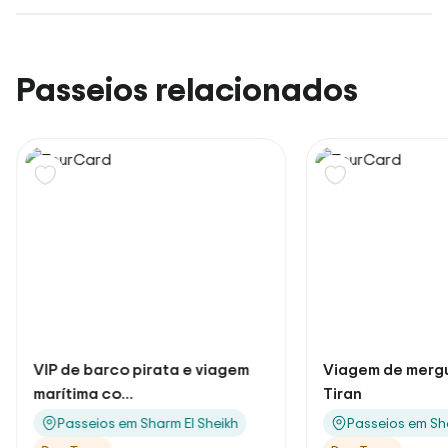
Passeios relacionados
VIP de barco pirata e viagem
Viagem de mergu
marítima co...
Tiran
Passeios em Sharm El Sheikh
Passeios em Sh