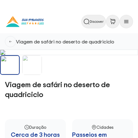
Discover
Viagem de safári no deserto de quadriciclo
Viagem de safári no deserto de
quadriciclo
Duração
Cidades
Cerca de 3 horas
Passeios em