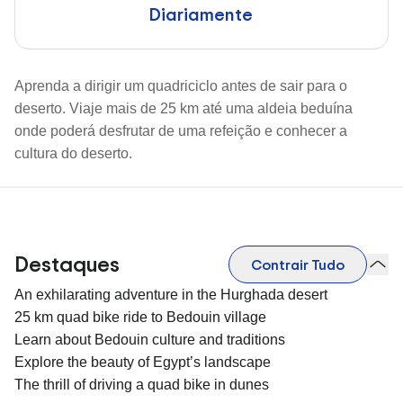
Diariamente
Aprenda a dirigir um quadriciclo antes de sair para o
deserto. Viaje mais de 25 km até uma aldeia beduína
onde poderá desfrutar de uma refeição e conhecer a
cultura do deserto.
Destaques
Contrair Tudo
An exhilarating adventure in the Hurghada desert
25 km quad bike ride to Bedouin village
Learn about Bedouin culture and traditions
Explore the beauty of Egypt’s landscape
The thrill of driving a quad bike in dunes