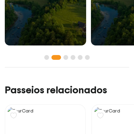
Passeios relacionados