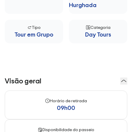
Hurghada
Tipo
Categoria
Tour em Grupo
Day Tours
Visão geral
Horário de retirada
09h00
Disponibilidade do passeio