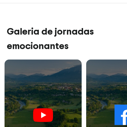
Galeria de jornadas
emocionantes