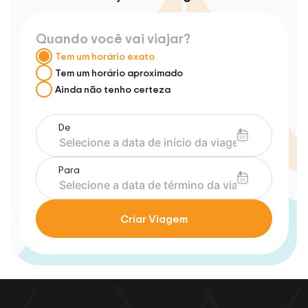
Quando você vai viajar?
Tem um horário exato
Tem um horário aproximado
Ainda não tenho certeza
De
Para
Criar Viagem