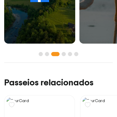
Passeios relacionados