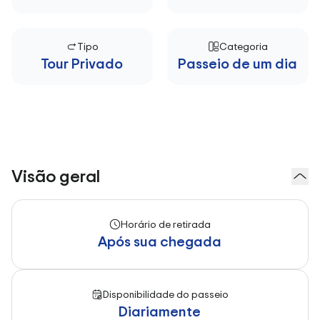
Tipo
Categoria
Tour Privado
Passeio de um dia
Visão geral
Horário de retirada
Após sua chegada
Disponibilidade do passeio
Diariamente