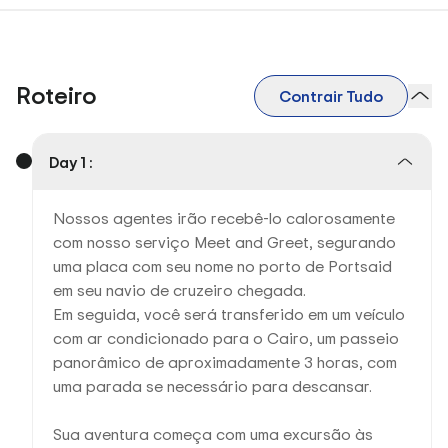
Roteiro
Contrair Tudo
Day 1 :
Nossos agentes irão recebê-lo calorosamente
com nosso serviço Meet and Greet, segurando
uma placa com seu nome no porto de Portsaid
em seu navio de cruzeiro chegada.
Em seguida, você será transferido em um veículo
com ar condicionado para o Cairo, um passeio
panorâmico de aproximadamente 3 horas, com
uma parada se necessário para descansar.
Sua aventura começa com uma excursão às