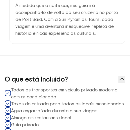
À medida que a noite cai, seu guia irá
acompanhá-lo de volta ao seu cruzeiro no porto
de Port Said. Com a Sun Pyramids Tours, cada
viagem é uma aventura inesquecível repleta de
história e ricas experiências culturais.
O que está incluído?
Todos os transportes em veículo privado moderno
com ar condicionado
Taxas de entrada para todos os locais mencionados
Água engarrafada durante a sua viagem.
Almoço em restaurante local.
Guia privado