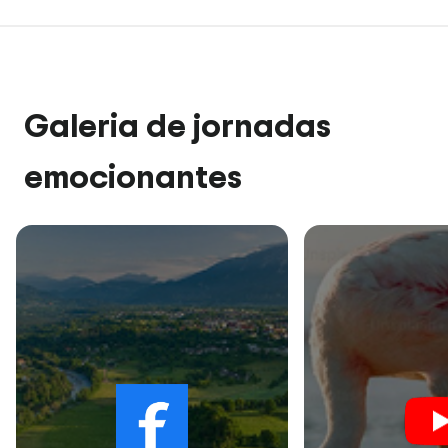
Galeria de jornadas
emocionantes