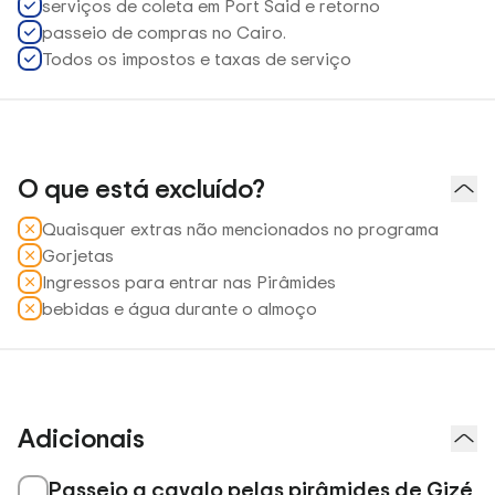
serviços de coleta em Port Said e retorno
passeio de compras no Cairo.
Todos os impostos e taxas de serviço
O que está excluído?
Quaisquer extras não mencionados no programa
Gorjetas
Ingressos para entrar nas Pirâmides
bebidas e água durante o almoço
Adicionais
Passeio a cavalo pelas pirâmides de Gizé