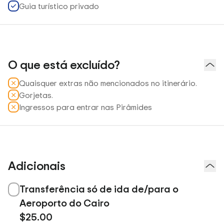
Guia turístico privado
O que está excluído?
Quaisquer extras não mencionados no itinerário.
Gorjetas.
Ingressos para entrar nas Pirâmides
Adicionais
Transferência só de ida de/para o
Aeroporto do Cairo
$25.00