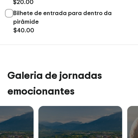
$20.00
Bilhete de entrada para dentro da
pirâmide
$40.00
Galeria de jornadas
emocionantes