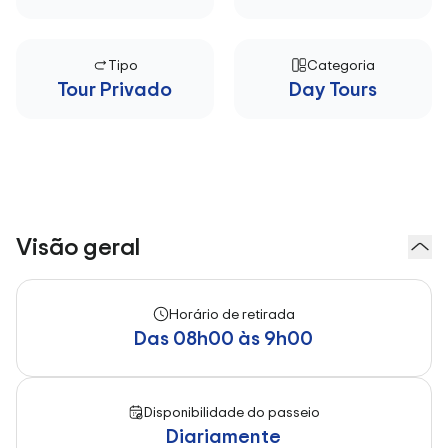
Tipo
Categoria
Tour Privado
Day Tours
Visão geral
Horário de retirada
Das 08h00 às 9h00
Disponibilidade do passeio
Diariamente