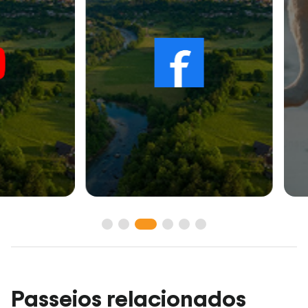
Passeios relacionados