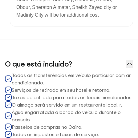
Obour, Sheraton Almatar, Sheikh Zayed city or
Madinty City will be for additional cost
O que está incluído?
Todas as transferências em veículo particular com ar
condicionado.
Serviços de retirada em seu hotel e retorno.
Taxas de entrada para todos os locais mencionados.
O almoço será servido em um restaurante local. r.
Água engarrafada a bordo do veículo durante o
passeio
Passeios de compras no Cairo.
Todos os impostos e taxas de serviço.