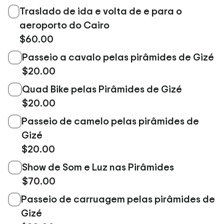
Traslado de ida e volta de e para o
aeroporto do Cairo
$60.00
Passeio a cavalo pelas pirâmides de Gizé
$20.00
Quad Bike pelas Pirâmides de Gizé
$20.00
Passeio de camelo pelas pirâmides de
Gizé
$20.00
Show de Som e Luz nas Pirâmides
$70.00
Passeio de carruagem pelas pirâmides de
Gizé