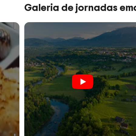
Galeria de jornadas em