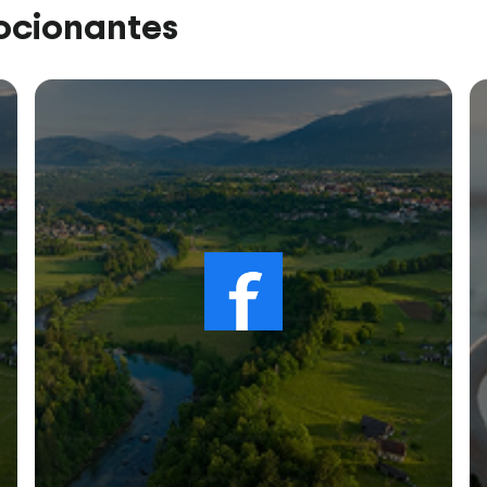
ocionantes