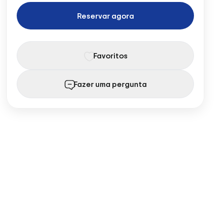
Reservar agora
Favoritos
Fazer uma pergunta