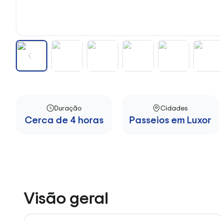
Duração
Cidades
Cerca de 4 horas
Passeios em Luxor
Visão geral