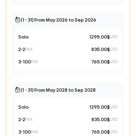
(1 - 31) From May 2026 to Sep 2026
Solo
1295.00$
USD
2-2
835.00$
PAX
USD
3-100
765.00$
PAX
USD
(1 - 31) From May 2028 to Sep 2028
Solo
1295.00$
USD
2-2
835.00$
PAX
USD
3-100
765.00$
PAX
USD