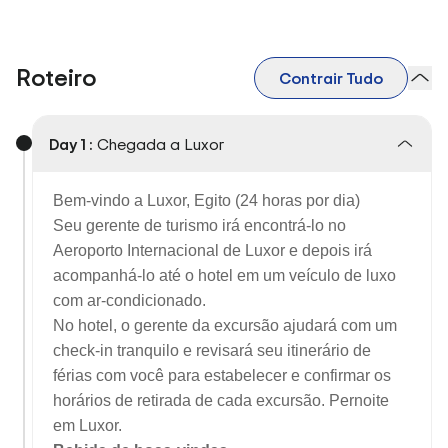
Roteiro
Contrair Tudo
Day 1 :
Chegada a Luxor
Bem-vindo a Luxor, Egito (24 horas por dia)
Seu gerente de turismo irá encontrá-lo no
Aeroporto Internacional de Luxor e depois irá
acompanhá-lo até o hotel em um veículo de luxo
com ar-condicionado.
No hotel, o gerente da excursão ajudará com um
check-in tranquilo e revisará seu itinerário de
férias com você para estabelecer e confirmar os
horários de retirada de cada excursão. Pernoite
em Luxor.