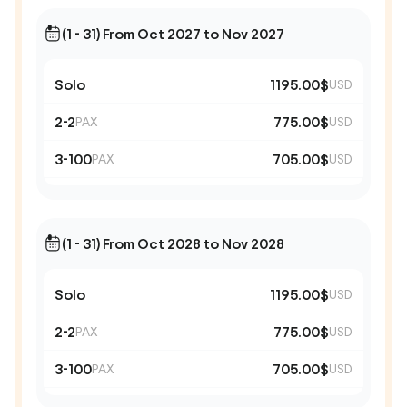
(1 - 31) From Oct 2027 to Nov 2027
Solo
1195.00$
USD
2-2
775.00$
PAX
USD
3-100
705.00$
PAX
USD
(1 - 31) From Oct 2028 to Nov 2028
Solo
1195.00$
USD
2-2
775.00$
PAX
USD
3-100
705.00$
PAX
USD