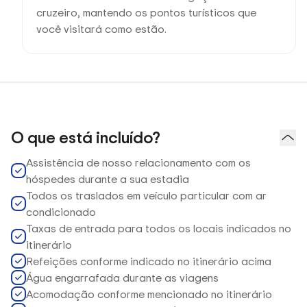
cruzeiro, mantendo os pontos turísticos que
você visitará como estão.
O que está incluído?
Assistência de nosso relacionamento com os
hóspedes durante a sua estadia
Todos os traslados em veículo particular com ar
condicionado
Taxas de entrada para todos os locais indicados no
itinerário
Refeições conforme indicado no itinerário acima
Água engarrafada durante as viagens
Acomodação conforme mencionado no itinerário