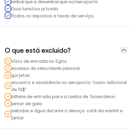
embarque e desembarque no/aeroporto
Guia turístico privado
Todos os impostos e taxas de serviço.
O que está excluído?
Visto de entrada no Egito
excesso de velocidade pessoal
gorjetas
encontro e assistência no aeroporto "custo adicional
de 10$"
bilhete de entrada para a tumba de Tutancâmon
jantar de gala
bebidas e água durante o almoço. café da manhã e
jantar