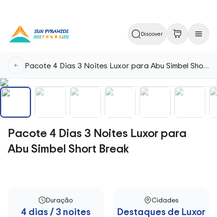
Discover
Pacote 4 Dias 3 Noites Luxor para Abu Simbel Short Break
Pacote 4 Dias 3 Noites Luxor para
Abu Simbel Short Break
Duração
Cidades
4 dias / 3 noites
Destaques de Luxor