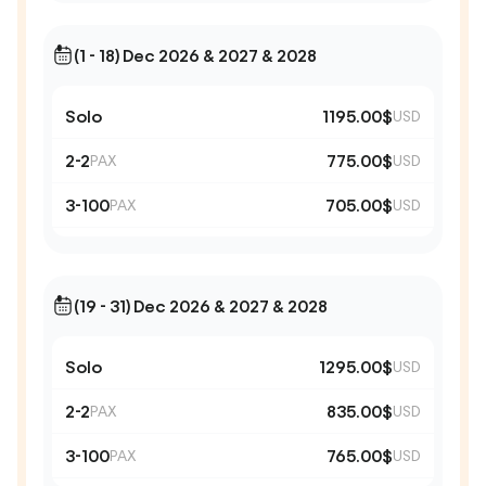
(1 - 18) Dec 2026 & 2027 & 2028
Solo
1195.00$
USD
2-2
775.00$
PAX
USD
3-100
705.00$
PAX
USD
(19 - 31) Dec 2026 & 2027 & 2028
Solo
1295.00$
USD
2-2
835.00$
PAX
USD
3-100
765.00$
PAX
USD