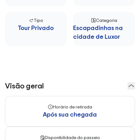
Tipo
Categoria
Tour Privado
Escapadinhas na
cidade de Luxor
Visão geral
Horário de retirada
Após sua chegada
Disponibilidade do passeio