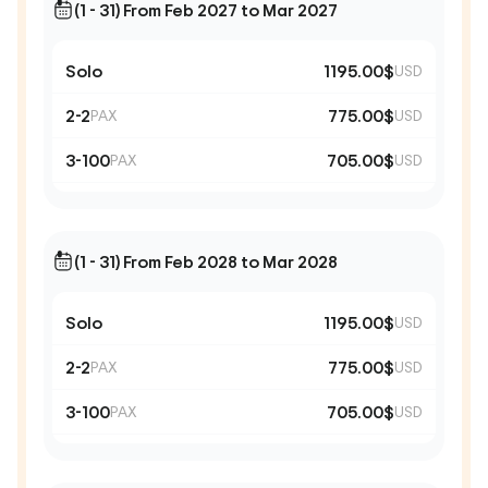
(1 - 31) From Feb 2027 to Mar 2027
Solo
1195.00$
USD
2-2
775.00$
PAX
USD
3-100
705.00$
PAX
USD
(1 - 31) From Feb 2028 to Mar 2028
Solo
1195.00$
USD
2-2
775.00$
PAX
USD
3-100
705.00$
PAX
USD