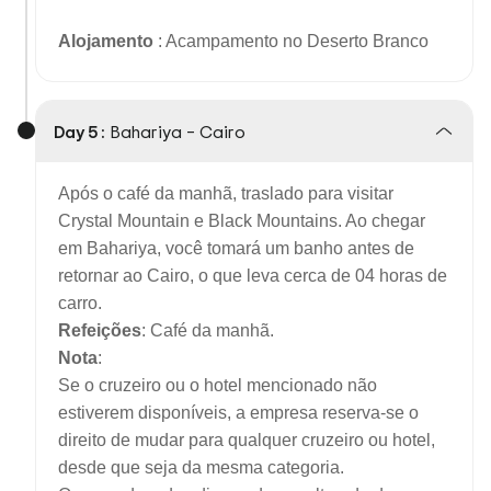
Alojamento
: Acampamento no Deserto Branco
Day 5 :
Bahariya – Cairo
Após o café da manhã, traslado para visitar
Crystal Mountain e Black Mountains. Ao chegar
em Bahariya, você tomará um banho antes de
retornar ao Cairo, o que leva cerca de 04 horas de
carro.
Refeições
: Café da manhã.
Nota
:
Se o cruzeiro ou o hotel mencionado não
estiverem disponíveis, a empresa reserva-se o
direito de mudar para qualquer cruzeiro ou hotel,
desde que seja da mesma categoria.