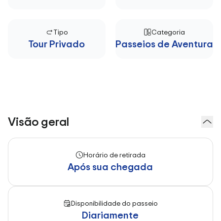
Tipo
Categoria
Tour Privado
Passeios de Aventura
Visão geral
Horário de retirada
Após sua chegada
Disponibilidade do passeio
Diariamente