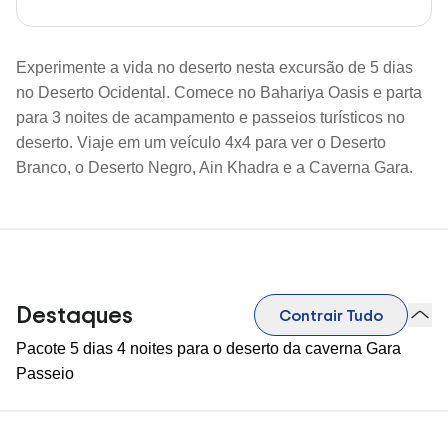
Experimente a vida no deserto nesta excursão de 5 dias
no Deserto Ocidental. Comece no Bahariya Oasis e parta
para 3 noites de acampamento e passeios turísticos no
deserto. Viaje em um veículo 4x4 para ver o Deserto
Branco, o Deserto Negro, Ain Khadra e a Caverna Gara.
Destaques
Contrair Tudo
Pacote 5 dias 4 noites para o deserto da caverna Gara
Passeio