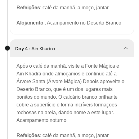
Refeições
: café da manhã, almoço, jantar
Alojamento
: Acampamento no Deserto Branco
Day 4 :
Ain Khudra
Após o café da manhã, visite a Fonte Mágica e
Ain Khadra onde almoçamos e continue até a
Árvore Santa (Árvore Mágica) Depois aproveite o
Deserto Branco, que é um dos lugares mais
bonitos do mundo. O calcário branco brilhante
cobre a superfície e forma incríveis formações
rochosas na areia, dando nome a este lugar.
Acampamento noturno.
Refeições
: café da manhã, almoço, jantar