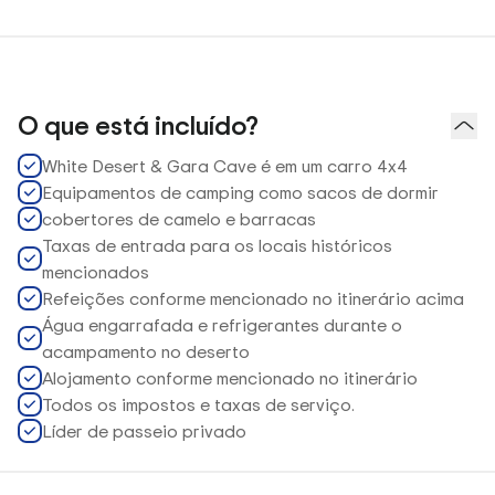
O que está incluído?
White Desert & Gara Cave é em um carro 4x4
Equipamentos de camping como sacos de dormir
cobertores de camelo e barracas
Taxas de entrada para os locais históricos
mencionados
Refeições conforme mencionado no itinerário acima
Água engarrafada e refrigerantes durante o
acampamento no deserto
Alojamento conforme mencionado no itinerário
Todos os impostos e taxas de serviço.
Líder de passeio privado