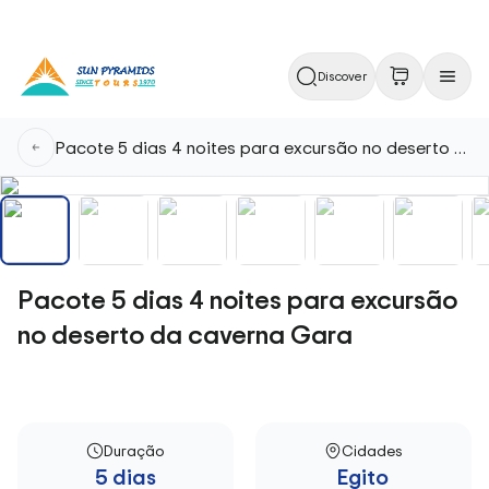
Discover
Pacote 5 dias 4 noites para excursão no deserto da caverna Gara
Pacote 5 dias 4 noites para excursão
no deserto da caverna Gara
Duração
Cidades
5 dias
Egito