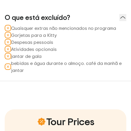
O que está excluído?
Quaisquer extras não mencionados no programa
Gorjetas para a Kitty
Despesas pessoais
Atividades opcionais
jantar de gala
bebidas e água durante o almoço. café da manhã e
jantar
Tour Prices