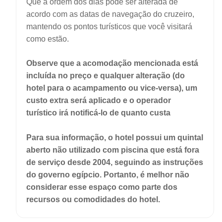
Que a ordem dos dias pode ser alterada de
acordo com as datas de navegação do cruzeiro,
mantendo os pontos turísticos que você visitará
como estão.
Observe que a acomodação mencionada está
incluída no preço e qualquer alteração (do
hotel para o acampamento ou vice-versa), um
custo extra será aplicado e o operador
turístico irá notificá-lo de quanto custa
Para sua informação, o hotel possui um quintal
aberto não utilizado com piscina que está fora
de serviço desde 2004, seguindo as instruções
do governo egípcio. Portanto, é melhor não
considerar esse espaço como parte dos
recursos ou comodidades do hotel.