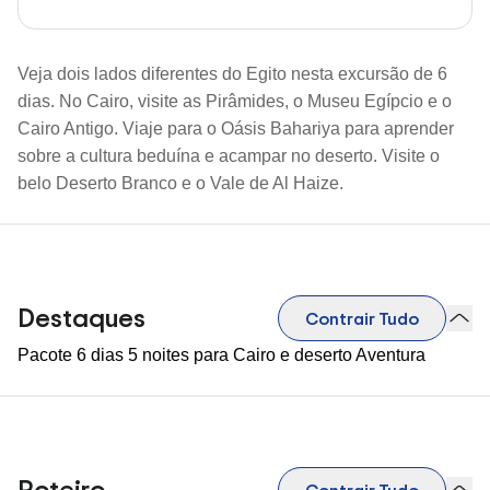
Veja dois lados diferentes do Egito nesta excursão de 6
dias. No Cairo, visite as Pirâmides, o Museu Egípcio e o
Cairo Antigo. Viaje para o Oásis Bahariya para aprender
sobre a cultura beduína e acampar no deserto. Visite o
belo Deserto Branco e o Vale de Al Haize.
Destaques
Contrair Tudo
Pacote 6 dias 5 noites para Cairo e deserto Aventura
Roteiro