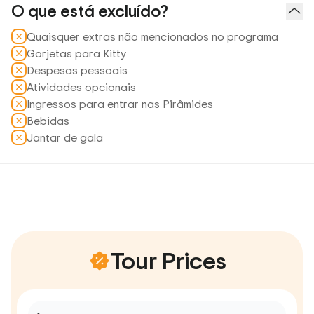
O que está excluído?
Quaisquer extras não mencionados no programa
Gorjetas para Kitty
Despesas pessoais
Atividades opcionais
Ingressos para entrar nas Pirâmides
Bebidas
Jantar de gala
Tour Prices