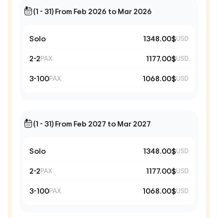
(1 - 31) From Feb 2026 to Mar 2026
Solo
1348.00$
USD
2-2
1177.00$
PAX
USD
3-100
1068.00$
PAX
USD
(1 - 31) From Feb 2027 to Mar 2027
Solo
1348.00$
USD
2-2
1177.00$
PAX
USD
3-100
1068.00$
PAX
USD