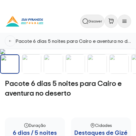
Discover
Pacote 6 dias 5 noites para Cairo e aventura no deserto
Pacote 6 dias 5 noites para Cairo e
aventura no deserto
Duração
Cidades
6 dias / 5 noites
Destaques de Gizé