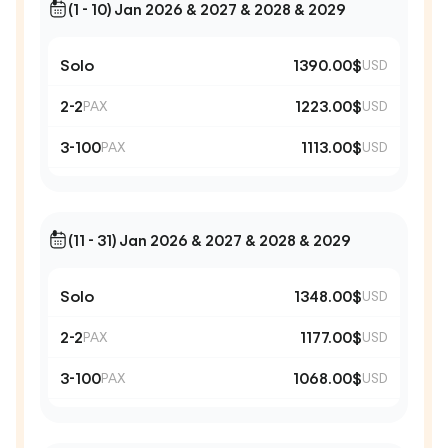
(1 - 10) Jan 2026 & 2027 & 2028 & 2029
Solo
1390.00$
USD
2-2
1223.00$
PAX
USD
3-100
1113.00$
PAX
USD
(11 - 31) Jan 2026 & 2027 & 2028 & 2029
Solo
1348.00$
USD
2-2
1177.00$
PAX
USD
3-100
1068.00$
PAX
USD