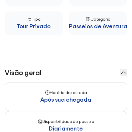
Tipo
Categoria
Tour Privado
Passeios de Aventura
Visão geral
Horário de retirada
Após sua chegada
Disponibilidade do passeio
Diariamente