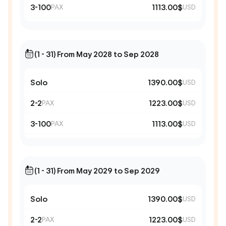
3-100
1113.00$
PAX
USD
(1 - 31) From May 2028 to Sep 2028
Solo
1390.00$
USD
2-2
1223.00$
PAX
USD
3-100
1113.00$
PAX
USD
(1 - 31) From May 2029 to Sep 2029
Solo
1390.00$
USD
2-2
1223.00$
PAX
USD