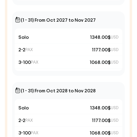
(1 - 31) From Oct 2027 to Nov 2027
Solo
1348.00$
USD
2-2
1177.00$
PAX
USD
3-100
1068.00$
PAX
USD
(1 - 31) From Oct 2028 to Nov 2028
Solo
1348.00$
USD
2-2
1177.00$
PAX
USD
3-100
1068.00$
PAX
USD