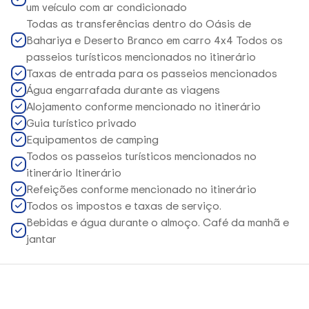
um veículo com ar condicionado
Todas as transferências dentro do Oásis de
Bahariya e Deserto Branco em carro 4x4 Todos os
passeios turísticos mencionados no itinerário
Taxas de entrada para os passeios mencionados
Água engarrafada durante as viagens
Alojamento conforme mencionado no itinerário
Guia turístico privado
Equipamentos de camping
Todos os passeios turísticos mencionados no
itinerário Itinerário
Refeições conforme mencionado no itinerário
Todos os impostos e taxas de serviço.
Bebidas e água durante o almoço. Café da manhã e
jantar