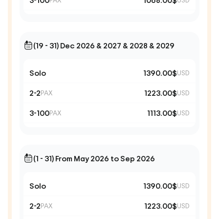
3-100
1068.00$
(19 - 31) Dec 2026 & 2027 & 2028 & 2029
Solo
1390.00$
USD
2-2
1223.00$
PAX
USD
3-100
1113.00$
PAX
USD
(1 - 31) From May 2026 to Sep 2026
Solo
1390.00$
USD
2-2
1223.00$
PAX
USD