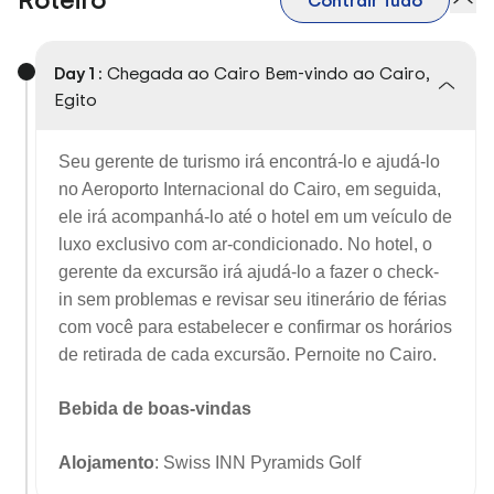
Contrair Tudo
Day 1 :
Chegada ao Cairo Bem-vindo ao Cairo,
Egito
Seu gerente de turismo irá encontrá-lo e ajudá-lo
no Aeroporto Internacional do Cairo, em seguida,
ele irá acompanhá-lo até o hotel em um veículo de
luxo exclusivo com ar-condicionado. No hotel, o
gerente da excursão irá ajudá-lo a fazer o check-
in sem problemas e revisar seu itinerário de férias
com você para estabelecer e confirmar os horários
de retirada de cada excursão.
Pernoite no Cairo.
Bebida de boas-vindas
Alojamento
: Swiss INN Pyramids Golf