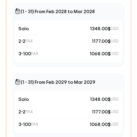
(1 - 31) From Feb 2028 to Mar 2028
Solo
1348.00$
USD
2-2
1177.00$
PAX
USD
3-100
1068.00$
PAX
USD
(1 - 31) From Feb 2029 to Mar 2029
Solo
1348.00$
USD
2-2
1177.00$
PAX
USD
3-100
1068.00$
PAX
USD