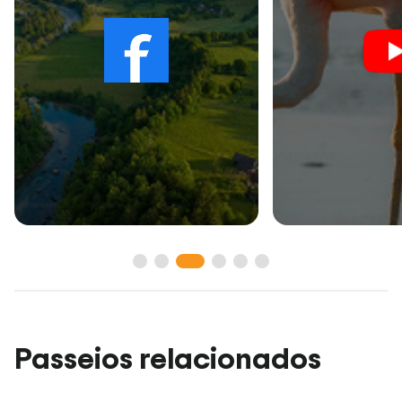
Passeios relacionados