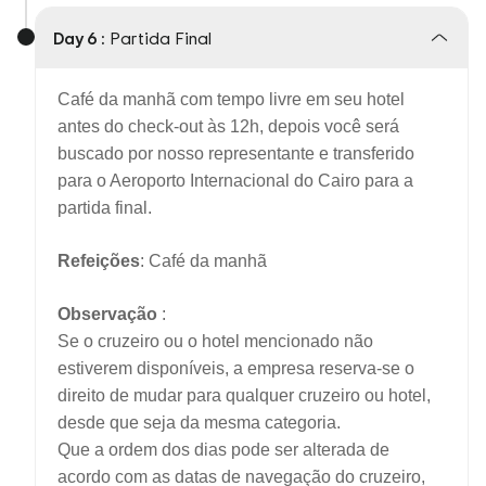
Day 6 :
Partida Final
Café da manhã com tempo livre em seu hotel
antes do check-out às 12h, depois você será
buscado por nosso representante e transferido
para o Aeroporto Internacional do Cairo para a
partida final.
Refeições
: Café da manhã
Observação
:
Se o cruzeiro ou o hotel mencionado não
estiverem disponíveis, a empresa reserva-se o
direito de mudar para qualquer cruzeiro ou hotel,
desde que seja da mesma categoria.
Que a ordem dos dias pode ser alterada de
acordo com as datas de navegação do cruzeiro,