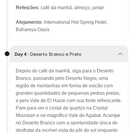
Refeições
: café da manhã, almoço, jantar
Alojamento
: International Hot Spring Hotel,
Bahareya Oasis
Day 4 :
Deserto Branco e Preto
Depois do café da manhã, siga para o Deserto
Branco, passando pelo Deserto Negro, uma
região de montanhas em forma de vulcão com
grandes quantidades de pequenas pedras pretas,
e pelo Vale de El Haize com sua fonte refrescante.
Pare para ver o cristal de quartzo na Crystal
Mountain e no magnífico Vale de Agabat. Acampe
no Deserto Branco com a oportunidade única de
desfrutar da incrível vista do pôr do sol enquanto