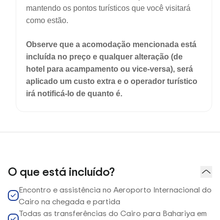
mantendo os pontos turísticos que você visitará
como estão.
Observe que a acomodação mencionada está
incluída no preço e qualquer alteração (de
hotel para acampamento ou vice-versa), será
aplicado um custo extra e o operador turístico
irá notificá-lo de quanto é.
O que está incluído?
Encontro e assistência no Aeroporto Internacional do
Cairo na chegada e partida
Todas as transferências do Cairo para Bahariya em