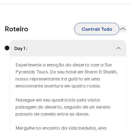
Roteiro
Contrair Tudo
Day 1 :
Experimente a emoção do deserto com a Sun
Pyramids Tours. Do seu hotel em Sharm El Sheikh,
nosso representante irá guiá-lo em uma
emocionante aventura em quatro rodas.
Navegue em seu quadriciclo pela vasta
paisagem do deserto, seguido de um sereno
passeio de camelo entre as dunas.
Mergulhe no encanto da vida beduína, uma