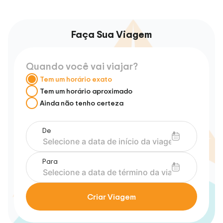
Faça Sua Viagem
Quando você vai viajar?
Tem um horário exato
Tem um horário aproximado
Ainda não tenho certeza
De
Para
Criar Viagem