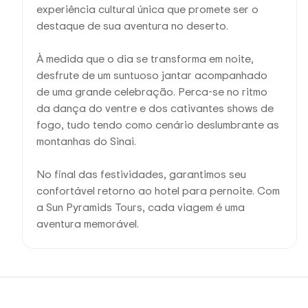
experiência cultural única que promete ser o
destaque de sua aventura no deserto.
À medida que o dia se transforma em noite,
desfrute de um suntuoso jantar acompanhado
de uma grande celebração. Perca-se no ritmo
da dança do ventre e dos cativantes shows de
fogo, tudo tendo como cenário deslumbrante as
montanhas do Sinai.
No final das festividades, garantimos seu
confortável retorno ao hotel para pernoite. Com
a Sun Pyramids Tours, cada viagem é uma
aventura memorável.