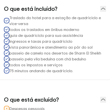
O que está incluído?
Traslado do hotel para a estação de quadriciclo e
vice-versa
todos os traslados em ônibus moderno
guia de quadriciclo para sua assistência
ingressos e taxas para quadriciclo
vista panorâmica e atendimento ao pôr do sol
passeio de camelo nos desertos de Sharm El Sheikh
passeio pela vila beduína com chá beduíno
todos os impostos e serviços
75 minutos andando de quadriciclo.
O que está excluído?
Despesas pessoais