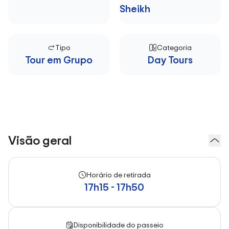
Sheikh
Tipo
Categoria
Tour em Grupo
Day Tours
Visão geral
Horário de retirada
17h15 - 17h50
Disponibilidade do passeio