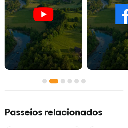
Passeios relacionados