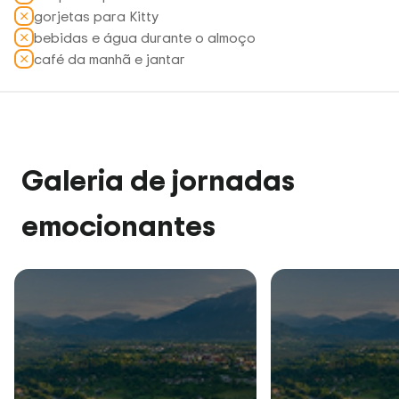
gorjetas para Kitty
bebidas e água durante o almoço
café da manhã e jantar
Galeria de jornadas
emocionantes