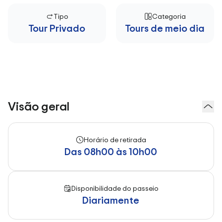
Tipo
Categoria
Tour Privado
Tours de meio dia
Visão geral
Horário de retirada
Das 08h00 às 10h00
Disponibilidade do passeio
Diariamente