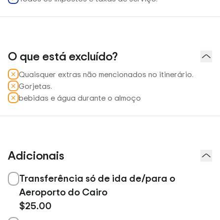
O que está excluído?
Quaisquer extras não mencionados no itinerário.
Gorjetas.
bebidas e água durante o almoço
Adicionais
Transferência só de ida de/para o
Aeroporto do Cairo
$25.00