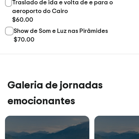
Traslado de ida e volta de e para o
aeroporto do Cairo
$60.00
Show de Som e Luz nas Pirâmides
$70.00
Galeria de jornadas
emocionantes