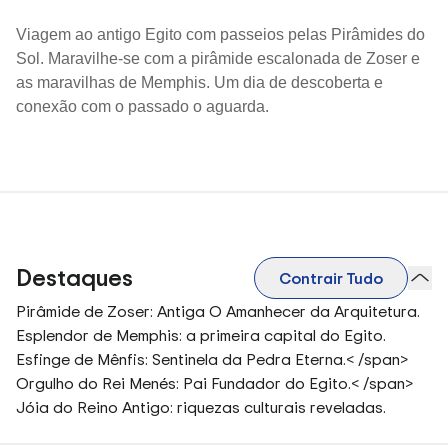
Viagem ao antigo Egito com passeios pelas Pirâmides do
Sol. Maravilhe-se com a pirâmide escalonada de Zoser e
as maravilhas de Memphis. Um dia de descoberta e
conexão com o passado o aguarda.
Destaques
Contrair Tudo
Pirâmide de Zoser: Antiga O Amanhecer da Arquitetura.
Esplendor de Memphis: a primeira capital do Egito.
Esfinge de Mênfis: Sentinela da Pedra Eterna.
< /span>
Orgulho do Rei Menés: Pai Fundador do Egito.
< /span>
Jóia do Reino Antigo: riquezas culturais reveladas.