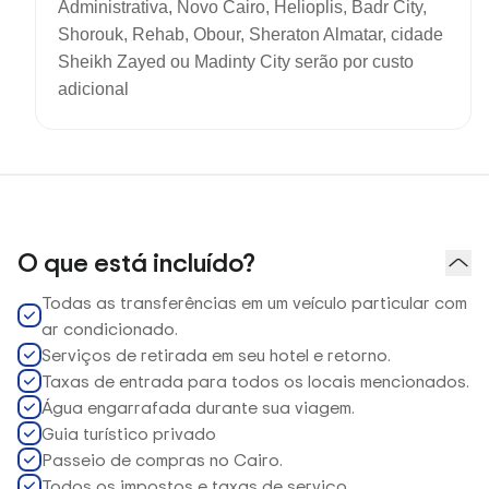
Administrativa, Novo Cairo, Helioplis, Badr City,
Shorouk, Rehab, Obour, Sheraton Almatar, cidade
Sheikh Zayed ou Madinty City serão por custo
adicional
O que está incluído?
Todas as transferências em um veículo particular com
ar condicionado.
Serviços de retirada em seu hotel e retorno.
Taxas de entrada para todos os locais mencionados.
Água engarrafada durante sua viagem.
Guia turístico privado
Passeio de compras no Cairo.
Todos os impostos e taxas de serviço.