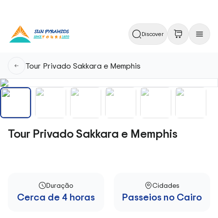
Discover
Tour Privado Sakkara e Memphis
Tour Privado Sakkara e Memphis
Duração
Cidades
Cerca de 4 horas
Passeios no Cairo