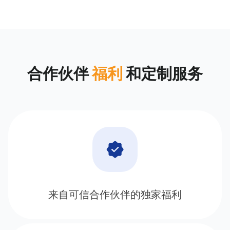
合作伙伴
福利
和定制服务
来自可信合作伙伴的独家福利