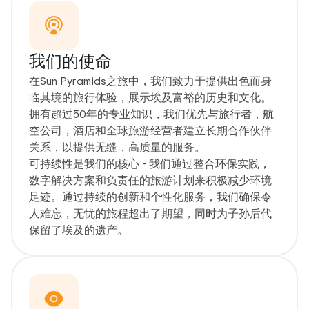
我们的使命
在Sun Pyramids之旅中，我们致力于提供出色而身
临其境的旅行体验，展示埃及富裕的历史和文化。
拥有超过50年的专业知识，我们优先与旅行者，航
空公司，酒店和全球旅游经营者建立长期合作伙伴
关系，以提供无缝，高质量的服务。
可持续性是我们的核心 - 我们通过整合环保实践，
数字解决方案和负责任的旅游计划来积极减少环境
足迹。通过持续的创新和个性化服务，我们确保令
人难忘，无忧的旅程超出了期望，同时为子孙后代
保留了埃及的遗产。