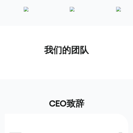
我们的团队
CEO致辞