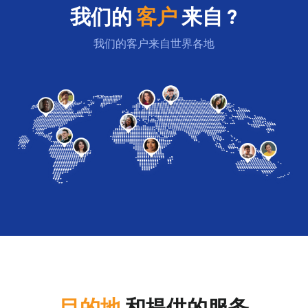
我们的
客户
来自 ?
我们的客户来自世界各地
目的地
和提供的服务