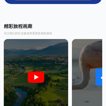
精彩旅程画廊
关注我们的社交媒体查看更多精彩旅程