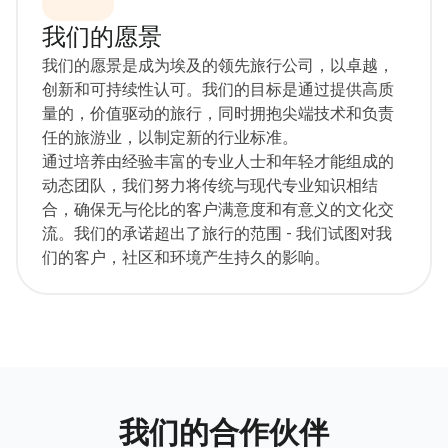
我们的愿景
我们的愿景是成为埃及的领先旅行公司，以卓越，
创新和可持续性认可。我们的目标是通过提供高质
量的，价值驱动的旅行，同时拥抱尖端技术和负责
任的旅游业，以制定新的行业标准。
通过培养由经验丰富的专业人士和年轻才能组成的
动态团队，我们努力将传统与现代专业知识相结
合，确保无与伦比的客户满意度和有意义的文化交
流。我们的承诺超出了旅行的范围 - 我们试图对我
们的客户，社区和环境产生持久的影响。
我们的合作伙伴