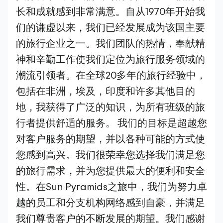
长和成就感到非常满意。自从1970年开始我
们的谦虚以来，我们已经发展成为该国主要
的旅行企业之一。我们团队的热情，奉献精
神和辛勤工作使我们定位为旅行服务领域的
潮流引领者。在全球20多年的旅行经验中，
包括在非洲，埃及，印度和许多其他目的
地，我获得了广泛的知识，为所有班级的旅
行者提供舒适的服务。 我们的目标是超越您
对客户服务的期望，并以各种可能的方式使
您感到高兴。我们很荣幸您选择我们满足您
的旅行需求，并为您提供最大的便利和安全
性。在Sun Pyramids之旅中，我们为努力卓
越的员工和分支机构网络感到自豪，并满足
我们尊贵客户的不断发展的期望。我们感谢