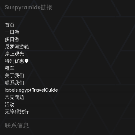
Sunpyramids链接
首页
一日游
多日游
尼罗河游轮
岸上观光
特别优惠
租车
关于我们
联系我们
labels.egyptTravelGuide
常見問題
活动
无障碍旅行
联系信息