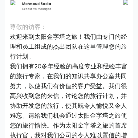
Mahmoud Badia
Executive Manager
尊敬的访客：
欢迎来到太阳金字塔之旅！我们由专门的经
理和员工组成的杰出团队在这里管理您的旅
行计划。
我们拥有20多年经验的高度专业和经验丰富
的旅行专家，在我们的知识共享办公室共同
努力，以使我们有价值的客户受益。我们很
高兴收到您的来信，讨论您的旅行计划，并
协助开发您的旅行，使其既令人愉悦又令人
难忘。请给我们机会通过太阳金字塔之旅使
您的旅行愉快。作为太阳金字塔之旅的首席
执行官，我对我们公司的令人难以置信的增