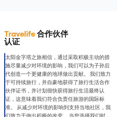
Travelife
合作伙伴
认证
太阳金字塔之旅相信，通过采取积极主动的措
施尽量减少对环境的影响，我们可以为子孙后
代创造一个更健康的地球做出贡献。 我们致力
于可持续旅行，并自豪地获得了旅行生活合作
伙伴证书，并计划很快获得旅行生活最终认
证，这意味着我们符合负责任旅游的国际标
准。 从减少对环境的影响到支持当地社区，我
们致力于做出积极的改变。 当您选择我们时，