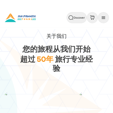
Discover
关于我们
您的旅程从我们开始
超过
50年
旅行专业经
验