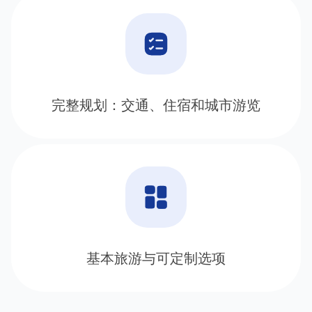
完整规划：交通、住宿和城市游览
基本旅游与可定制选项