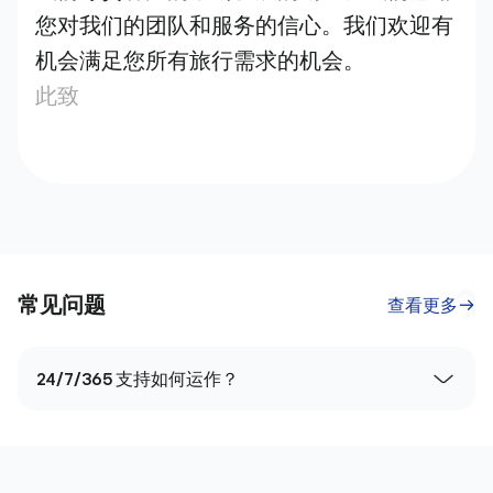
您对我们的团队和服务的信心。我们欢迎有
机会满足您所有旅行需求的机会。
此致
常见问题
查看更多
24/7/365 支持如何运作？