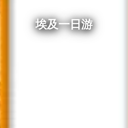
埃及一日游