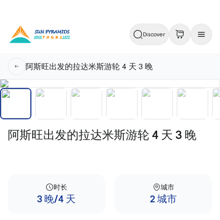
Discover
阿斯旺出发的拉达米斯游轮 4 天 3 晚
阿斯旺出发的拉达米斯游轮 4 天 3 晚
时长
城市
3 晚/4 天
2 城市