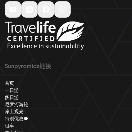
Sunpyramids链接
首页
一日游
多日游
尼罗河游轮
岸上观光
特别优惠
租车