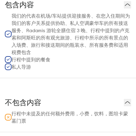
包含内容
我们的代表在机场/车站提供迎接服务、在您入住期间为
我们的客户关系提供协助、私人空调豪华车的所有接送
服务、Radamis 游轮全膳住宿 3 晚、行程中提到的卢克
索和阿斯旺的所有观光旅游、行程中所示的所有景点的
入场费、旅行和接送期间的瓶装水、所有服务费和适用
税费包含
行程中提到的餐食
私人导游
不包含内容
行程中未提及的任何额外费用，小费，饮料，图坦卡蒙
墓门票