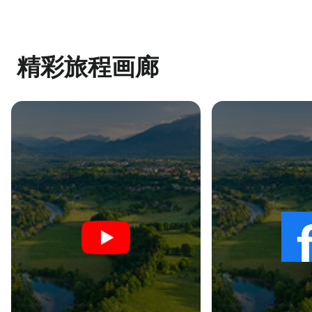
精彩旅程画廊