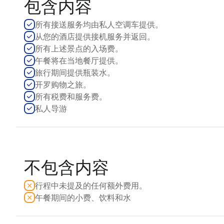
包含内容
所有接送服务均由私人空调车提供。
从您的酒店提供接机服务并返回。
所有上述景点的入场费。
午餐将在当地餐厅提供。
旅行期间提供瓶装水。
开罗购物之旅。
所有税费和服务费。
私人导游
不包含内容
行程中未提及的任何额外费用。
午餐期间的小费、饮料和水