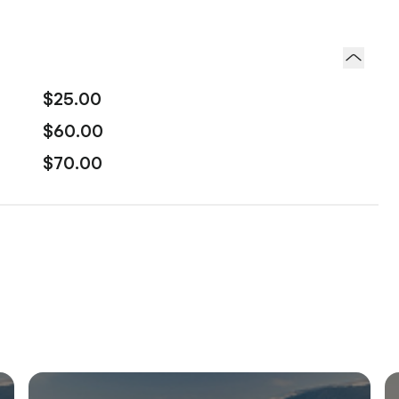
$25.00
$60.00
$70.00