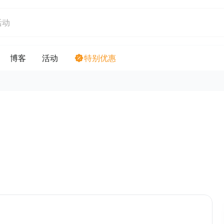
博客
活动
特别优惠