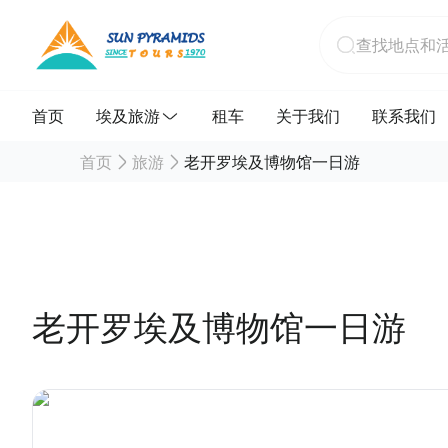
首页
埃及旅游
租车
关于我们
联系我们
首页
旅游
老开罗埃及博物馆一日游
老开罗埃及博物馆一日游