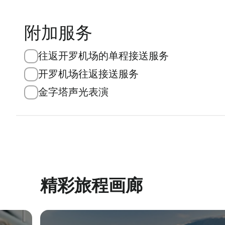
附加服务
往返开罗机场的单程接送服务
开罗机场往返接送服务
金字塔声光表演
精彩旅程画廊