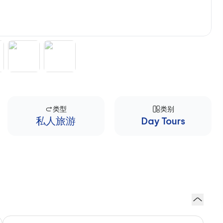
类型
类别
私人旅游
Day Tours