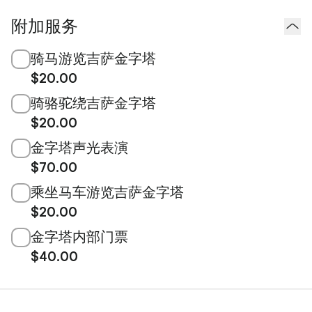
附加服务
骑马游览吉萨金字塔
$20.00
骑骆驼绕吉萨金字塔
$20.00
金字塔声光表演
$70.00
乘坐马车游览吉萨金字塔
$20.00
金字塔内部门票
$40.00