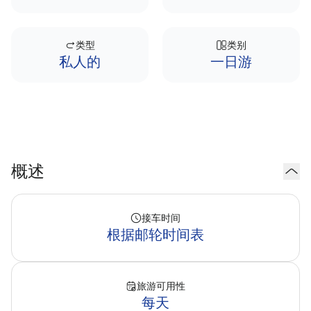
类型
类别
私人的
一日游
概述
接车时间
根据邮轮时间表
旅游可用性
每天