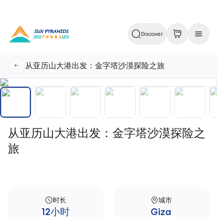
Discover
从亚历山大港出发：金字塔沙漠探险之旅
从亚历山大港出发：金字塔沙漠探险之
旅
时长
城市
12小时
Giza