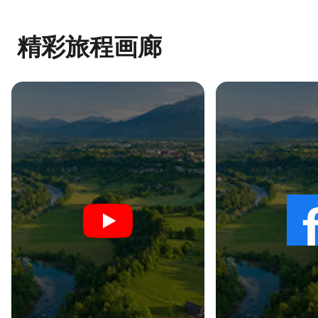
精彩旅程画廊