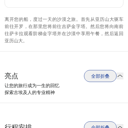
离开您的船，度过一天的沙漠之旅。首先从亚历山大驱车
前往开罗，在那里您将前往吉萨金字塔。然后您将向南前
往萨卡拉观看阶梯金字塔并在沙漠中享用午餐，然后返回
亚历山大。
亮点
全部折叠
让您的旅行成为一生的回忆
探索古埃及人的专业精神
行程安排
全部折叠