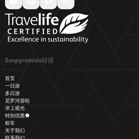
Sunpyramids链接
首页
一日游
多日游
尼罗河游轮
岸上观光
特别优惠
租车
关于我们
联系我们