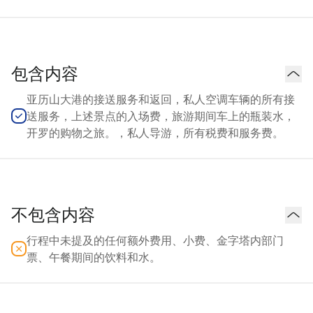
包含内容
亚历山大港的接送服务和返回，私人空调车辆的所有接
送服务，上述景点的入场费，旅游期间车上的瓶装水，
开罗的购物之旅。，私人导游，所有税费和服务费。
不包含内容
行程中未提及的任何额外费用、小费、金字塔内部门
票、午餐期间的饮料和水。