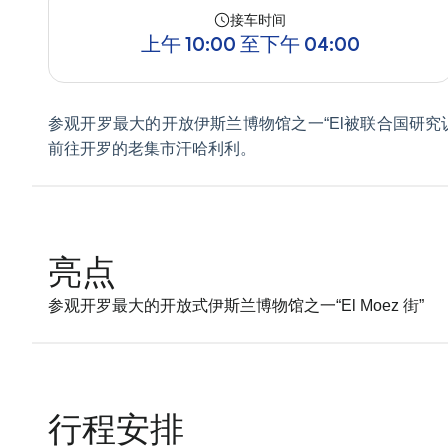
接车时间
上午 10:00 至下午 04:00
参观开罗最大的开放伊斯兰博物馆之一“El被联合国研究
前往开罗的老集市汗哈利利。
亮点
参观开罗最大的开放式伊斯兰博物馆之一“El Moez 街”
行程安排