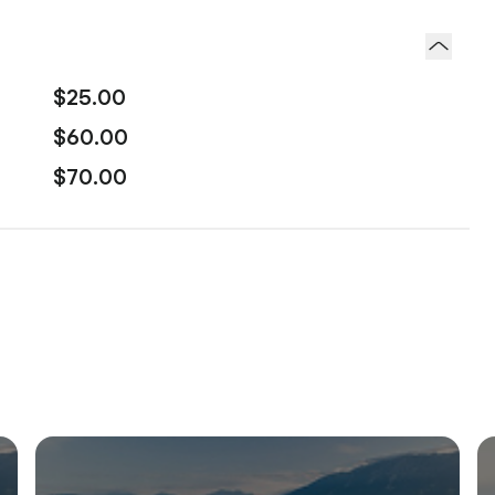
$25.00
$60.00
$70.00