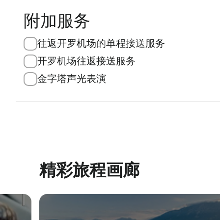
附加服务
往返开罗机场的单程接送服务
开罗机场往返接送服务
金字塔声光表演
精彩旅程画廊