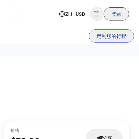
ZH - USD
登录
定制您的行程
价格
分享