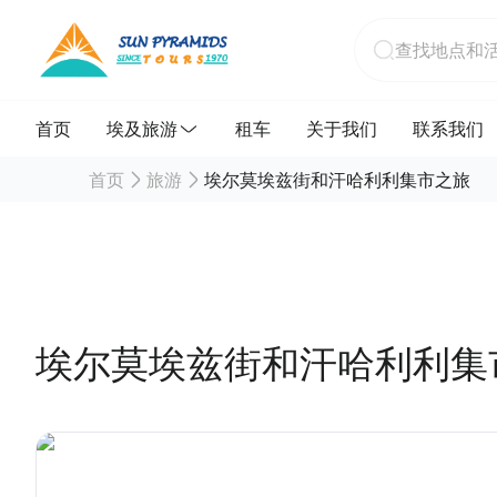
首页
埃及旅游
租车
关于我们
联系我们
首页
旅游
埃尔莫埃兹街和汗哈利利集市之旅
埃尔莫埃兹街和汗哈利利集