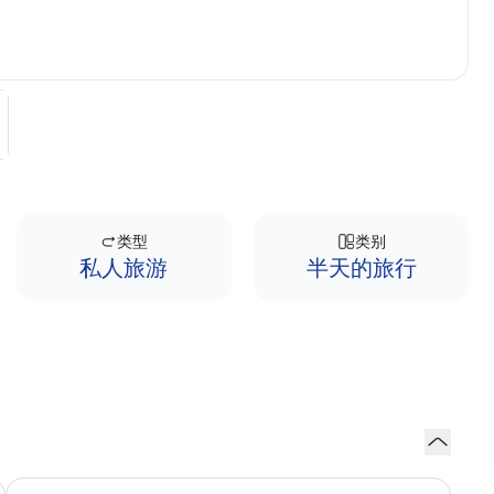
类型
类别
私人旅游
半天的旅行