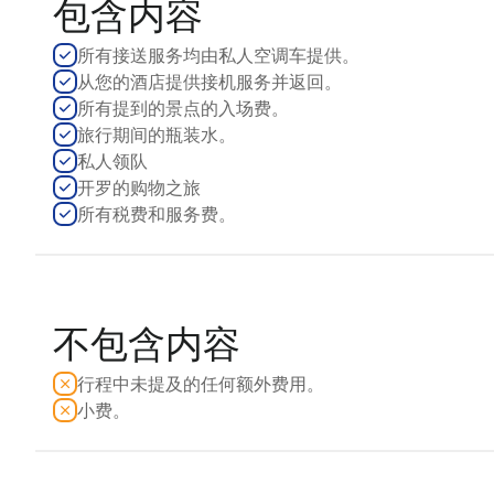
包含内容
所有接送服务均由私人空调车提供。
从您的酒店提供接机服务并返回。
所有提到的景点的入场费。
旅行期间的瓶装水。
私人领队
开罗的购物之旅
所有税费和服务费。
不包含内容
行程中未提及的任何额外费用。
小费。