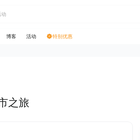
博客
活动
特别优惠
市之旅