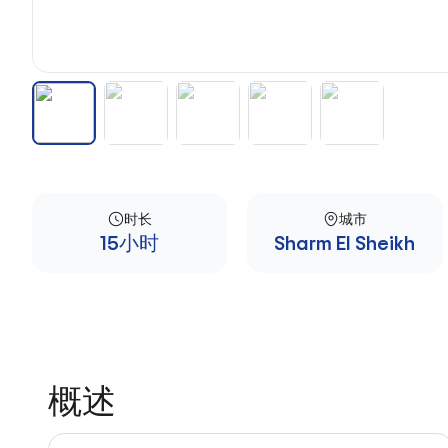
时长
城市
15小时
Sharm El Sheikh
概述