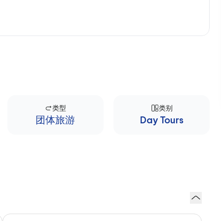
类型
类别
团体旅游
Day Tours