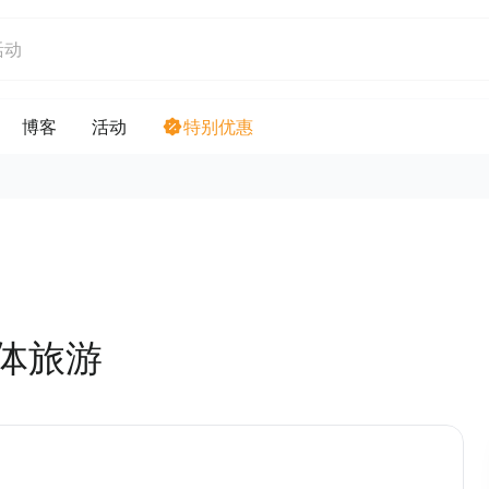
博客
活动
特别优惠
体旅游