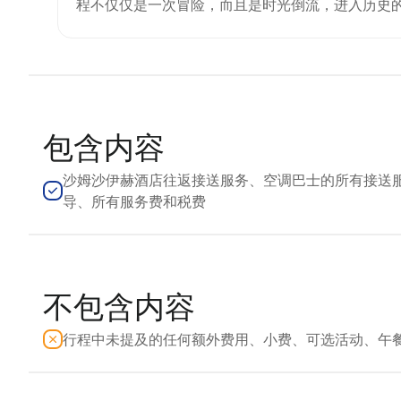
程不仅仅是一次冒险，而且是时光倒流，进入历史
包含内容
沙姆沙伊赫酒店往返接送服务、空调巴士的所有接送
导、所有服务费和税费
不包含内容
行程中未提及的任何额外费用、小费、可选活动、午