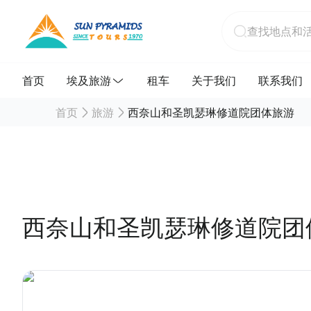
首页
埃及旅游
租车
关于我们
联系我们
首页
旅游
西奈山和圣凯瑟琳修道院团体旅游
西奈山和圣凯瑟琳修道院团