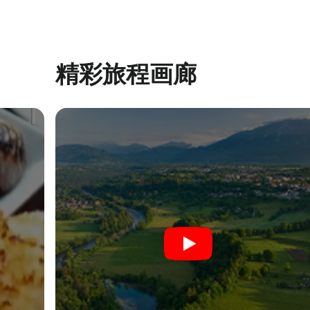
精彩旅程画廊