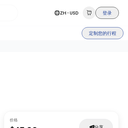
ZH - USD
登录
定制您的行程
价格
分享