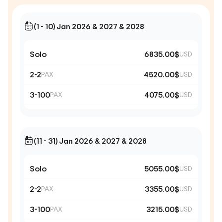
(1 - 10) Jan 2026 & 2027 & 2028
Solo
6835.00$
USD
2-2
4520.00$
PAX
USD
3-100
4075.00$
PAX
USD
(11 - 31) Jan 2026 & 2027 & 2028
Solo
5055.00$
USD
2-2
3355.00$
PAX
USD
3-100
3215.00$
PAX
USD