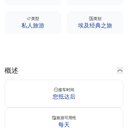
类型
类别
私人旅游
埃及经典之旅
概述
接车时间
您抵达后
旅游可用性
每天