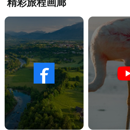
精彩旅程画廊