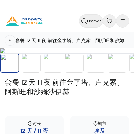
Discover
套餐 12 天 11 夜 前往金字塔、卢克索、阿斯旺和沙姆沙伊赫
套餐 12 天 11 夜 前往金字塔、卢克索、
阿斯旺和沙姆沙伊赫
时长
城市
12 天 / 11 夜
埃及