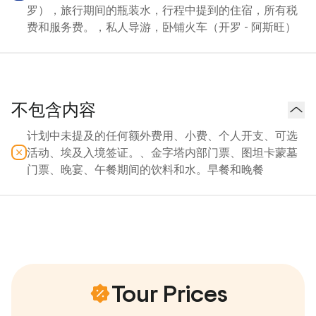
罗），旅行期间的瓶装水，行程中提到的住宿，所有税
费和服务费。，私人导游，卧铺火车（开罗 - 阿斯旺）
不包含内容
计划中未提及的任何额外费用、小费、个人开支、可选
活动、埃及入境签证。、金字塔内部门票、图坦卡蒙墓
门票、晚宴、午餐期间的饮料和水。早餐和晚餐
Tour Prices