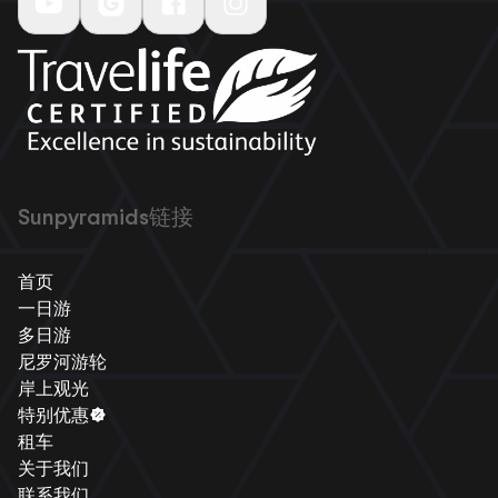
Sunpyramids链接
首页
一日游
多日游
尼罗河游轮
岸上观光
特别优惠
租车
关于我们
联系我们