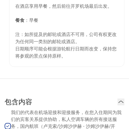
在酒店享用早餐，然后前往开罗机场最后出发。
餐食
：早餐
注：如所提及的邮轮或酒店不可用，公司有权更改
为任何同一类别的邮轮或酒店。
日期顺序可能会根据游轮航行日期而改变，保持您
将参观的景点保持原样。
包含内容
我们的代表在机场迎接和迎接服务，在您入住期间为我
们的宾客关系提供协助，私人空调车辆的所有接送服
务，国内航班（卢克索/沙姆沙伊赫 - 沙姆沙伊赫/开