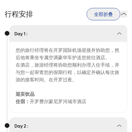
行程安排
全部折叠
Day 1 :
您的旅行经理将在开罗国际机场迎接并协助您，然
后他将乘坐专属空调豪华车护送您前往酒店。
在酒店，旅游经理将协助您顺利办理入住手续，并
与您一起审查您的假期行程，以确定并确认每次旅
游的接客时间。在开罗过夜。
迎宾饮品
住宿：
开罗费尔蒙尼罗河城市酒店
Day 2 :