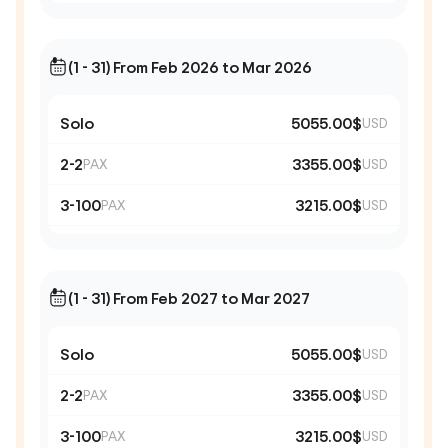
(1 - 31) From Feb 2026 to Mar 2026
Solo
5055.00$
USD
2-2
3355.00$
PAX
USD
3-100
3215.00$
PAX
USD
(1 - 31) From Feb 2027 to Mar 2027
Solo
5055.00$
USD
2-2
3355.00$
PAX
USD
3-100
3215.00$
PAX
USD