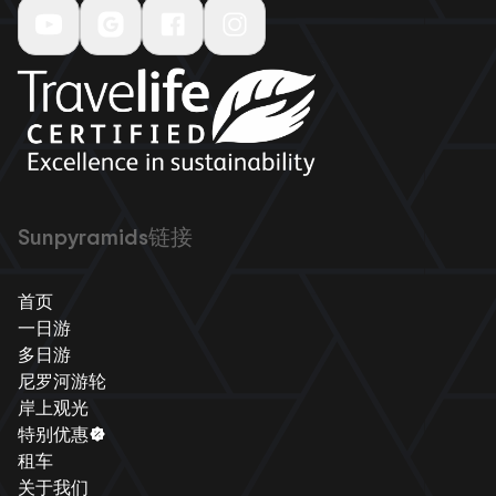
Sunpyramids链接
首页
一日游
多日游
尼罗河游轮
岸上观光
特别优惠
租车
关于我们