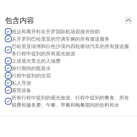
包含内容
抵达和离开时在开罗国际机场迎接并协助
从开罗到巴哈里亚的空调车辆的所有接送服务
巴哈里亚绿洲和白色沙漠内四轮驱动汽车的所有接送服
务行程中提到的所有观光旅游
上述观光景点的入场费
旅行期间的瓶装水
行程中提到的住宿
私人导游
露营设备
所有行程中提到的观光旅游、行程中提到的餐食、所有
税费和服务费、午餐、早餐和晚餐期间的饮料和水