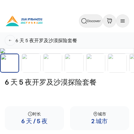
Discover
6 天 5 夜开罗及沙漠探险套餐
6 天 5 夜开罗及沙漠探险套餐
时长
城市
6 天 / 5 夜
2 城市