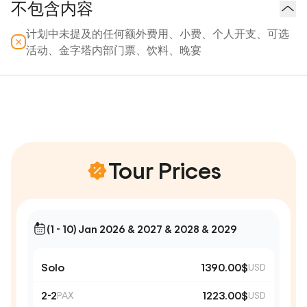
不包含内容
计划中未提及的任何额外费用、小费、个人开支、可选
活动、金字塔内部门票、饮料、晚宴
Tour Prices
(1 - 10) Jan 2026 & 2027 & 2028 & 2029
Solo
1390.00$
USD
2-2
1223.00$
PAX
USD