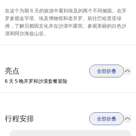
在这个为期 6 天的旅游中看到埃及的两个不同侧面。在开
罗参观金字塔、埃及博物馆和老开罗。前往巴哈里亚绿
洲，了解贝都因文化并在沙漠中露营。参观美丽的白色沙
漠和阿尔海兹山谷。
亮点
全部折叠
6 天 5 晚开罗和沙漠套餐冒险
行程安排
全部折叠