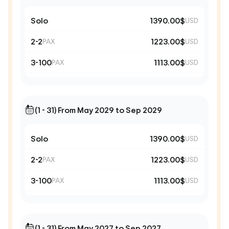
Solo
1390.00$
USD
2-2
1223.00$
PAX
USD
3-100
1113.00$
PAX
USD
(1 - 31) From May 2029 to Sep 2029
Solo
1390.00$
USD
2-2
1223.00$
PAX
USD
3-100
1113.00$
PAX
USD
(1 - 31) From May 2027 to Sep 2027