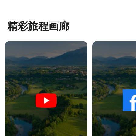
精彩旅程画廊