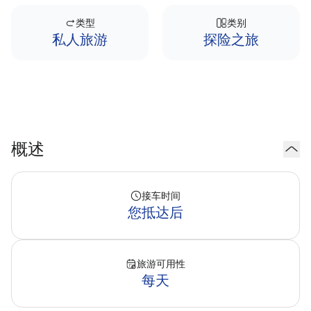
类型
类别
私人旅游
探险之旅
概述
接车时间
您抵达后
旅游可用性
每天