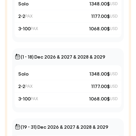
Solo
1348.00$
USD
2-2
1177.00$
PAX
USD
3-100
1068.00$
PAX
USD
(1 - 18) Dec 2026 & 2027 & 2028 & 2029
Solo
1348.00$
USD
2-2
1177.00$
PAX
USD
3-100
1068.00$
PAX
USD
(19 - 31) Dec 2026 & 2027 & 2028 & 2029