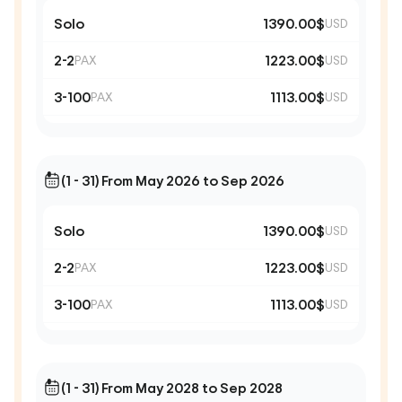
Solo
1390.00$
USD
2-2
1223.00$
PAX
USD
3-100
1113.00$
PAX
USD
(1 - 31) From May 2026 to Sep 2026
Solo
1390.00$
USD
2-2
1223.00$
PAX
USD
3-100
1113.00$
PAX
USD
(1 - 31) From May 2028 to Sep 2028