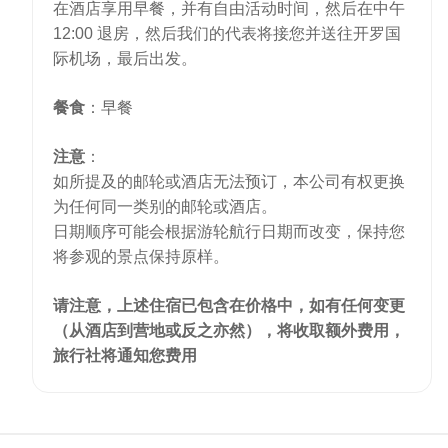
在酒店享用早餐，并有自由活动时间，然后在中午
12:00 退房，然后我们的代表将接您并送往开罗国
际机场，最后出发。
餐食
：早餐
注意
：
如所提及的邮轮或酒店无法预订，本公司有权更换
为任何同一类别的邮轮或酒店。
日期顺序可能会根据游轮航行日期而改变，保持您
将参观的景点保持原样。
请注意，上述住宿已包含在价格中，如有任何变更
（从酒店到营地或反之亦然），将收取额外费用，
旅行社将通知您费用