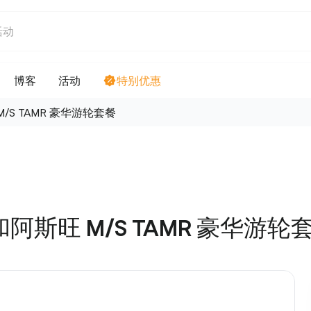
博客
活动
特别优惠
/S TAMR 豪华游轮套餐
阿斯旺 M/S TAMR 豪华游轮