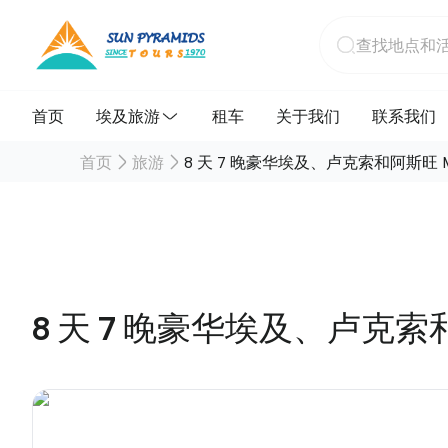
首页
埃及旅游
租车
关于我们
联系我们
首页
旅游
8 天 7 晚豪华埃及、卢克索和阿斯旺 M
8 天 7 晚豪华埃及、卢克索和