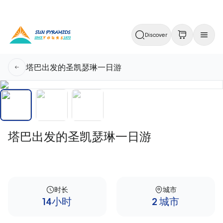
Discover
塔巴出发的圣凯瑟琳一日游
塔巴出发的圣凯瑟琳一日游
时长
城市
14小时
2 城市