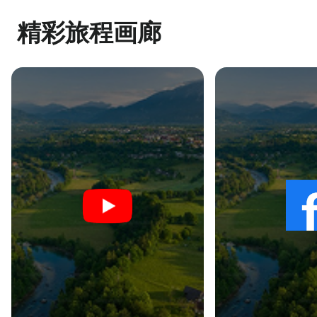
精彩旅程画廊