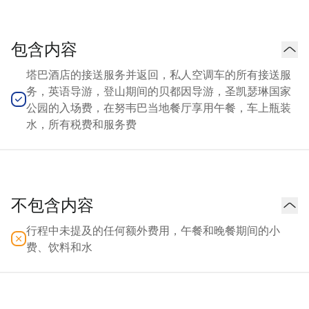
包含内容
塔巴酒店的接送服务并返回，私人空调车的所有接送服
务，英语导游，登山期间的贝都因导游，圣凯瑟琳国家
公园的入场费，在努韦巴当地餐厅享用午餐，车上瓶装
水，所有税费和服务费
不包含内容
行程中未提及的任何额外费用，午餐和晚餐期间的小
费、饮料和水