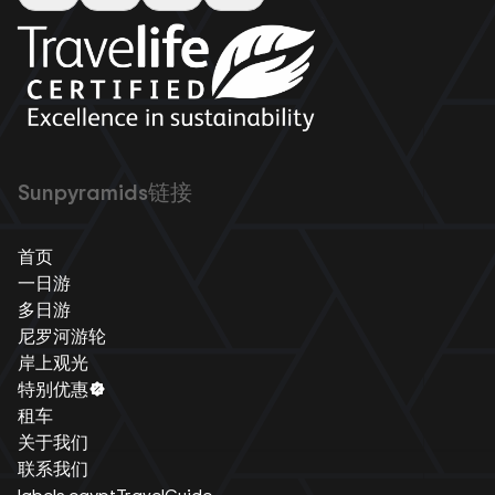
Sunpyramids链接
首页
一日游
多日游
尼罗河游轮
岸上观光
特别优惠
租车
关于我们
联系我们
labels.egyptTravelGuide