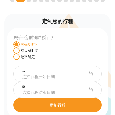
定制您的行程
您什么时候旅行？
有确切时间
有大概时间
还不确定
从
至
定制行程