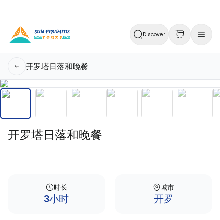
Discover
开罗塔日落和晚餐
开罗塔日落和晚餐
时长
城市
3小时
开罗