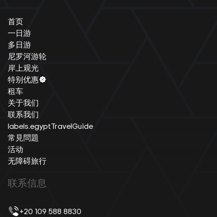
首页
一日游
多日游
尼罗河游轮
岸上观光
特别优惠
租车
关于我们
联系我们
labels.egyptTravelGuide
常見問題
活动
无障碍旅行
联系信息
+20 109 588 8830