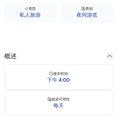
类型
类别
私人旅游
夜间游览
概述
接车时间
下午 4:00
旅游可用性
每天