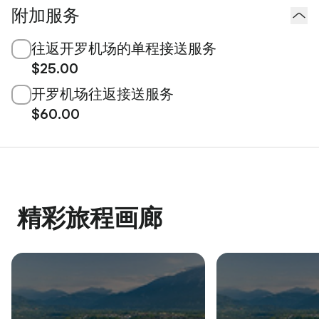
附加服务
往返开罗机场的单程接送服务
$25.00
开罗机场往返接送服务
$60.00
精彩旅程画廊