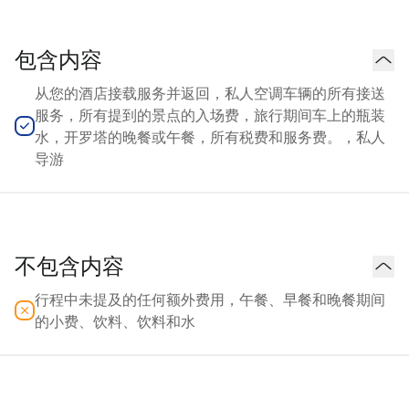
包含内容
从您的酒店接载服务并返回，私人空调车辆的所有接送
服务，所有提到的景点的入场费，旅行期间车上的瓶装
水，开罗塔的晚餐或午餐，所有税费和服务费。，私人
导游
不包含内容
行程中未提及的任何额外费用，午餐、早餐和晚餐期间
的小费、饮料、饮料和水