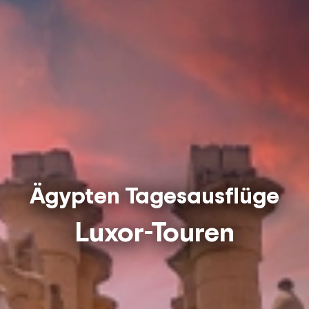
Ägypten Tagesausflüge
Luxor-Touren