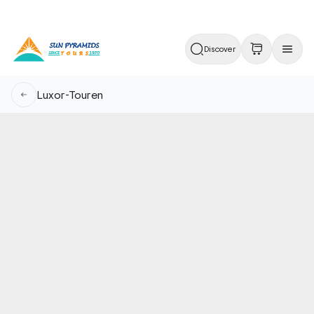
Discover
Luxor-Touren