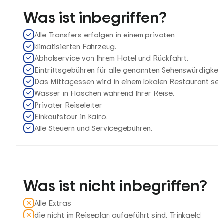
Was ist inbegriffen?
Alle Transfers erfolgen in einem privaten
klimatisierten Fahrzeug.
Abholservice von Ihrem Hotel und Rückfahrt.
Eintrittsgebühren für alle genannten Sehenswürdigke
Das Mittagessen wird in einem lokalen Restaurant se
Wasser in Flaschen während Ihrer Reise.
Privater Reiseleiter
Einkaufstour in Kairo.
Alle Steuern und Servicegebühren.
Was ist nicht inbegriffen?
Alle Extras
die nicht im Reiseplan aufgeführt sind. Trinkgeld