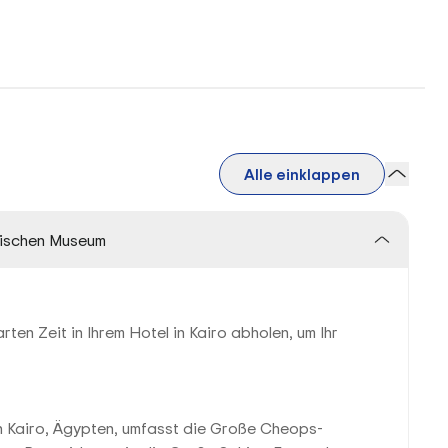
Alle einklappen
tischen Museum
rten Zeit in Ihrem Hotel in Kairo abholen, um Ihr
n Kairo, Ägypten, umfasst die Große Cheops-