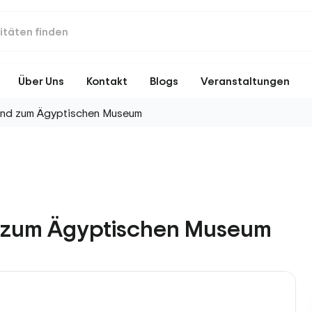
Über Uns
Kontakt
Blogs
Veranstaltungen
und zum Ägyptischen Museum
d zum Ägyptischen Museum