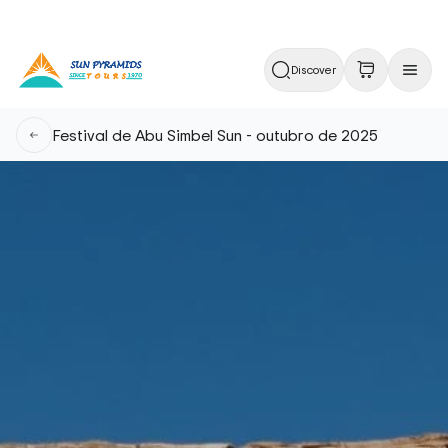
Discover
Festival de Abu Simbel Sun - outubro de 2025