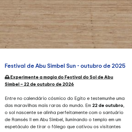
Festival de Abu Simbel Sun - outubro de 2025
🌅 Experimente a magia do Festival do Sol de Abu
Simbel – 22 de outubro de 2026
Entre no calendário cósmico do Egito e testemunhe uma
das maravilhas mais raras do mundo. Em
22 de outubro
,
o sol nascente se alinha perfeitamente com o santuário
de Ramsés II em Abu Simbel, iluminando o templo em um
espetáculo de tirar o fôlego que cativou os visitantes