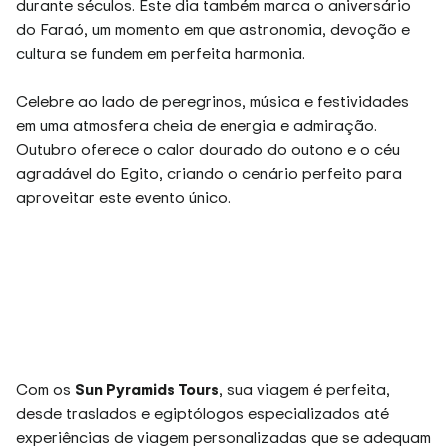
durante séculos. Este dia também marca o aniversário
do Faraó, um momento em que astronomia, devoção e
cultura se fundem em perfeita harmonia.
Celebre ao lado de peregrinos, música e festividades
em uma atmosfera cheia de energia e admiração.
Outubro oferece o calor dourado do outono e o céu
agradável do Egito, criando o cenário perfeito para
aproveitar este evento único.
Com os
Sun Pyramids Tours
, sua viagem é perfeita,
desde traslados e egiptólogos especializados até
experiências de viagem personalizadas que se adequam