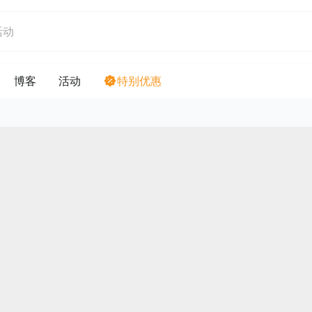
博客
活动
特别优惠