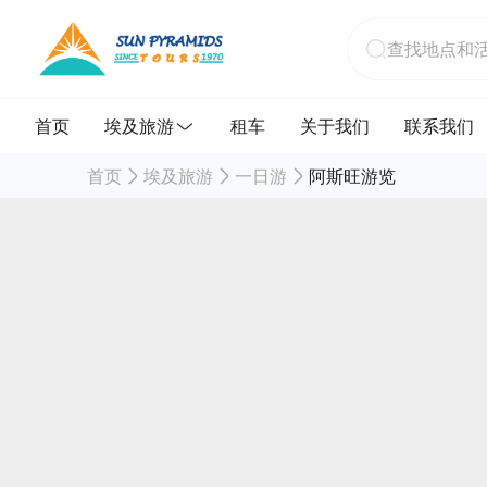
首页
埃及旅游
租车
关于我们
联系我们
首页
埃及旅游
一日游
阿斯旺游览