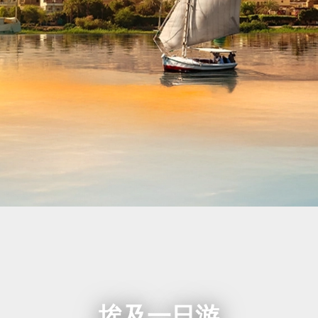
埃及一日游